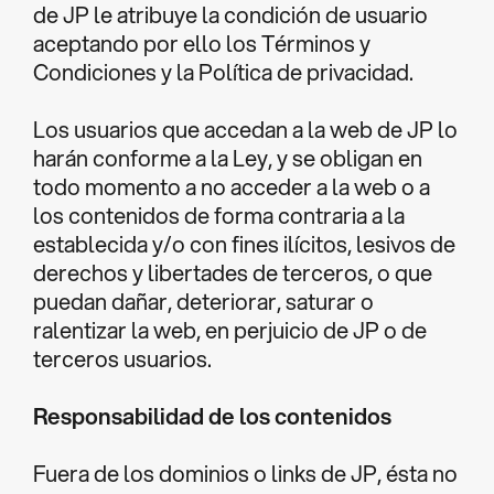
de JP le atribuye la condición de usuario
aceptando por ello los Términos y
Condiciones y la Política de privacidad.
Los usuarios que accedan a la web de JP lo
harán conforme a la Ley, y se obligan en
todo momento a no acceder a la web o a
los contenidos de forma contraria a la
establecida y/o con fines ilícitos, lesivos de
derechos y libertades de terceros, o que
puedan dañar, deteriorar, saturar o
ralentizar la web, en perjuicio de JP o de
terceros usuarios.
Responsabilidad de los contenidos
Fuera de los dominios o links de JP, ésta no