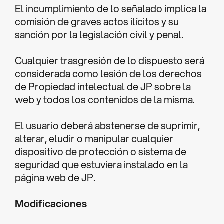
El incumplimiento de lo señalado implica la
comisión de graves actos ilícitos y su
sanción por la legislación civil y penal.
Cualquier trasgresión de lo dispuesto será
considerada como lesión de los derechos
de Propiedad intelectual de JP sobre la
web y todos los contenidos de la misma.
El usuario deberá abstenerse de suprimir,
alterar, eludir o manipular cualquier
dispositivo de protección o sistema de
seguridad que estuviera instalado en la
página web de JP.
Modificaciones