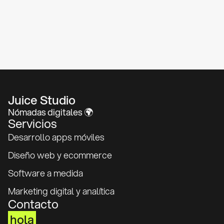
Juice Studio
Nómadas digitales 🌍
Servicios
Desarrollo apps móviles
Diseño web y ecommerce
Software a medida
Marketing digital​ y analítica
Contacto
hola