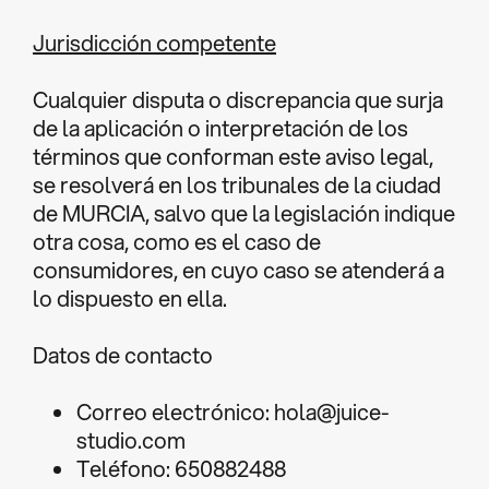
Jurisdicción competente
Cualquier disputa o discrepancia que surja
de la aplicación o interpretación de los
términos que conforman este aviso legal,
se resolverá en los tribunales de la ciudad
de MURCIA, salvo que la legislación indique
otra cosa, como es el caso de
consumidores, en cuyo caso se atenderá a
lo dispuesto en ella.
Datos de contacto
Correo electrónico:
hola@juice-
studio.com
Teléfono: 650882488