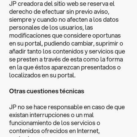
JP creadora del sitio web se reserva el
derecho de efectuar sin previo aviso,
siempre y cuando no afecten a los datos
personales de los usuarios, las
modificaciones que considere oportunas
en su portal, pudiendo cambiar, suprimir o
añadir tanto los contenidos y servicios que
se presten a través de esta como la forma
en la que éstos aparezcan presentados o
localizados en su portal.
Otras cuestiones técnicas
JP no se hace responsable en caso de que
existan interrupciones o un mal
funcionamiento de los servicios o
contenidos ofrecidos en Internet,