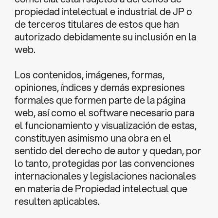
propiedad intelectual e industrial de JP o
de terceros titulares de estos que han
autorizado debidamente su inclusión en la
web.
Los contenidos, imágenes, formas,
opiniones, índices y demás expresiones
formales que formen parte de la página
web, así como el software necesario para
el funcionamiento y visualización de estas,
constituyen asimismo una obra en el
sentido del derecho de autor y quedan, por
lo tanto, protegidas por las convenciones
internacionales y legislaciones nacionales
en materia de Propiedad intelectual que
resulten aplicables.