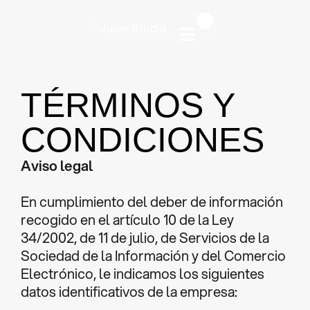
TÉRMINOS Y
CONDICIONES
Aviso legal
En cumplimiento del deber de información
recogido en el artículo 10 de la Ley
34/2002, de 11 de julio, de Servicios de la
Sociedad de la Información y del Comercio
Electrónico, le indicamos los siguientes
datos identificativos de la empresa: