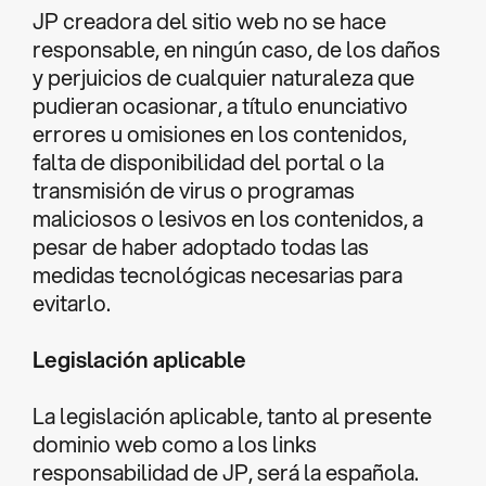
JP creadora del sitio web no se hace
responsable, en ningún caso, de los daños
y perjuicios de cualquier naturaleza que
pudieran ocasionar, a título enunciativo
errores u omisiones en los contenidos,
falta de disponibilidad del portal o la
transmisión de virus o programas
maliciosos o lesivos en los contenidos, a
pesar de haber adoptado todas las
medidas tecnológicas necesarias para
evitarlo.
Legislación aplicable
La legislación aplicable, tanto al presente
dominio web como a los links
responsabilidad de JP, será la española.