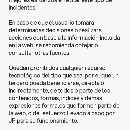
incidentes.
En caso de que el usuario tomara
determinadas decisiones o realizara
acciones con base a la información incluida
en la web, se recomienda cotejar o
consultar otras fuentes.
Quedan prohibidos cualquier recurso
tecnológico del tipo que sea, por el que un
tercero pueda beneficiarse, directa o
indirectamente, de todos o parte de los
contenidos, formas, índices y demás
expresiones formales que formen parte de
la web, o del esfuerzo llevado a cabo por
JP para su funcionamiento.