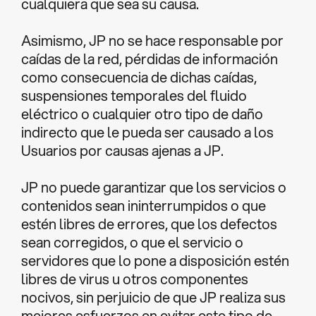
cualquiera que sea su causa.
Asimismo, JP no se hace responsable por
caídas de la red, pérdidas de información
como consecuencia de dichas caídas,
suspensiones temporales del fluido
eléctrico o cualquier otro tipo de daño
indirecto que le pueda ser causado a los
Usuarios por causas ajenas a JP.
JP no puede garantizar que los servicios o
contenidos sean ininterrumpidos o que
estén libres de errores, que los defectos
sean corregidos, o que el servicio o
servidores que lo pone a disposición estén
libres de virus u otros componentes
nocivos, sin perjuicio de que JP realiza sus
mejores esfuerzos en evitar este tipo de