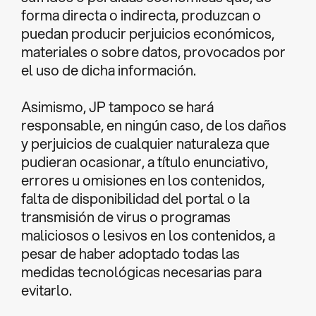
forma directa o indirecta, produzcan o
puedan producir perjuicios económicos,
materiales o sobre datos, provocados por
el uso de dicha información.
Asimismo, JP tampoco se hará
responsable, en ningún caso, de los daños
y perjuicios de cualquier naturaleza que
pudieran ocasionar, a título enunciativo,
errores u omisiones en los contenidos,
falta de disponibilidad del portal o la
transmisión de virus o programas
maliciosos o lesivos en los contenidos, a
pesar de haber adoptado todas las
medidas tecnológicas necesarias para
evitarlo.