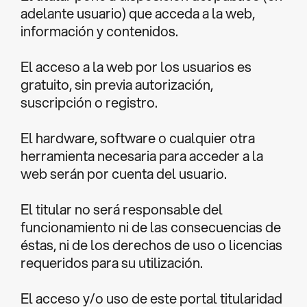
adelante usuario) que acceda a la web,
información y contenidos.
El acceso a la web por los usuarios es
gratuito, sin previa autorización,
suscripción o registro.
El hardware, software o cualquier otra
herramienta necesaria para acceder a la
web serán por cuenta del usuario.
El titular no será responsable del
funcionamiento ni de las consecuencias de
éstas, ni de los derechos de uso o licencias
requeridos para su utilización.
El acceso y/o uso de este portal titularidad