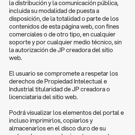
la distribución y la comunicación pública,
incluida su modalidad de puesta a
disposición, de la totalidad o parte de los
contenidos de esta página web, con fines
comerciales o de otro tipo, en cualquier
soporte y por cualquier medio técnico, sin
la autorización de JP creadora del sitio
web.
El usuario se compromete a respetar los
derechos de Propiedad Intelectual e
Industrial titularidad de JP creadora o
licenciataria del sitio web.
Podrá visualizar los elementos del portal e
incluso imprimirlos, copiarlos y
almacenarlos en el disco duro de su