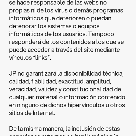
se hace responsable de las webs no
propias ni de los virus o demás programas
informáticos que deterioren o puedan
deteriorar los sistemas o equipos
informáticos de los usuarios. Tampoco
responderá de los contenidos a los que se
puede acceder a través del site mediante
vínculos “links”.
JP no garantizará la disponibilidad técnica,
calidad, fiabilidad, exactitud, amplitud,
veracidad, validez y constitucionalidad de
cualquier material o información contenido
en ninguno de dichos hipervínculos u otros
sitios de Internet.
De la misma manera, la inclusión de estas