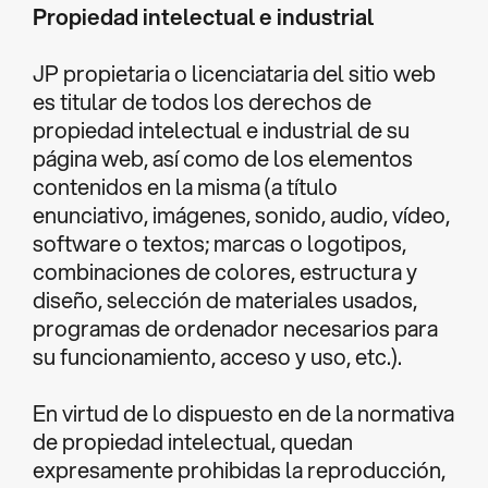
Propiedad intelectual e industrial
JP propietaria o licenciataria del sitio web
es titular de todos los derechos de
propiedad intelectual e industrial de su
página web, así como de los elementos
contenidos en la misma (a título
enunciativo, imágenes, sonido, audio, vídeo,
software o textos; marcas o logotipos,
combinaciones de colores, estructura y
diseño, selección de materiales usados,
programas de ordenador necesarios para
su funcionamiento, acceso y uso, etc.).
En virtud de lo dispuesto en de la normativa
de propiedad intelectual, quedan
expresamente prohibidas la reproducción,