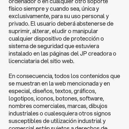
ordenador o en cualquier otro soporte
físico siempre y cuando sea, única y
exclusivamente, para su uso personal y
privado. El usuario deberá abstenerse de
suprimir, alterar, eludir o manipular
cualquier dispositivo de protección o
sistema de seguridad que estuviera
instalado en las páginas del JP creadora o
licenciataria del sitio web.
En consecuencia, todos los contenidos que
se muestran en la web mencionada y en
especial, diseños, textos, gráficos,
logotipos, iconos, botones, software,
nombres comerciales, marcas, dibujos
industriales o cualesquiera otros signos
susceptibles de utilización industrial y
comercial están sujetos a derechos de