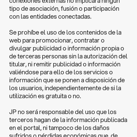
conexiones externas no implicará ningún
tipo de asociación, fusión o participación
con las entidades conectadas.
Se prohíbe el uso de los contenidos de la
web para promocionar, contratar o
divulgar publicidad o información propia o
de terceras personas sin la autorización del
titular, ni remitir publicidad o información
valiéndose para ello de los servicios o
información que se ponen a disposición de
los usuarios, independientemente de si la
utilización es gratuita o no.
JP no será responsable del uso que los
terceros hagan de la información publicada
en el portal, ni tampoco de los daños
sufridos o pérdidas económicas que, de