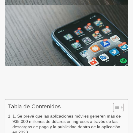
Tabla de Contenidos
1. Se prevé que las aplicaciones móviles generen más de
935.000 millones de dólares en ingresos a través de las
descargas de pago y la publicidad dentro de la aplicación
en 2023.