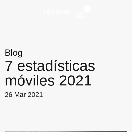
Blog
7 estadísticas
móviles 2021
26 Mar 2021