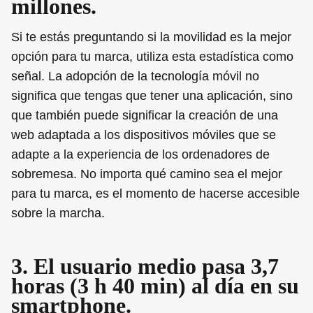
millones.
Si te estás preguntando si la movilidad es la mejor
opción para tu marca, utiliza esta estadística como
señal. La adopción de la tecnología móvil no
significa que tengas que tener una aplicación, sino
que también puede significar la creación de una
web adaptada a los dispositivos móviles que se
adapte a la experiencia de los ordenadores de
sobremesa. No importa qué camino sea el mejor
para tu marca, es el momento de hacerse accesible
sobre la marcha.
3. El usuario medio pasa 3,7
horas (3 h 40 min) al día en su
smartphone.