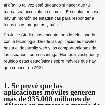
al día? O tal vez esté dudando si hacer que tu
marca sea accesible en el móvil. En cualquier caso,
hay un montón de estadísticas para responder a
todas estas preguntas y más.
En Juice Studio, nos encanta todo lo relacionado
con la tecnología. Desde las aplicaciones móviles
hasta el desarrollo web y los comportamientos de
los usuarios, todo nos intriga. Hemos investigado y
reunido estas estadísticas sobre móviles que hay
que conocer en 2021.
1. Se prevé que las
aplicaciones móviles generen
más de 935.000 millones de