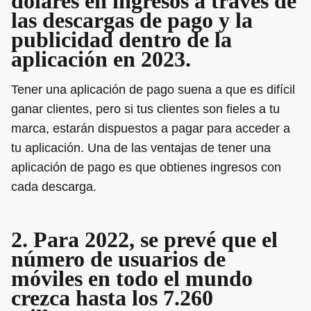
dólares en ingresos a través de
las descargas de pago y la
publicidad dentro de la
aplicación en 2023.
Tener una aplicación de pago suena a que es difícil
ganar clientes, pero si tus clientes son fieles a tu
marca, estarán dispuestos a pagar para acceder a
tu aplicación. Una de las ventajas de tener una
aplicación de pago es que obtienes ingresos con
cada descarga.
2. Para 2022, se prevé que el
número de usuarios de
móviles en todo el mundo
crezca hasta los 7.260