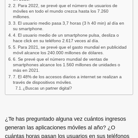
2. Para 2022, se prevé que el número de usuarios de
móviles en todo el mundo crezca hasta los 7.260
millones.
3. El usuario medio pasa 3,7 horas (3 h 40 min) al día en
su smartphone.
4. El usuario medio de un smartphone pulsa, desliza o
hace click en su teléfono 2.617 veces al día.
5. Para 2021, se prevé que el gasto mundial en publicidad
móvil alcance los 240.000 millones de dólares.
6. Se prevé que el número mundial de ventas de
smartphones alcance los 1.560 millones de unidades o
más en 2021.
7. El 48% de los accesos diarios a internet se realizan a
través de dispositivos móviles.
¿Buscas un partner digital?
¿Te has preguntado alguna vez cuántos ingresos
generan las aplicaciones móviles al año? ¿O
cuántas horas pasan los usuarios en sus teléfonos