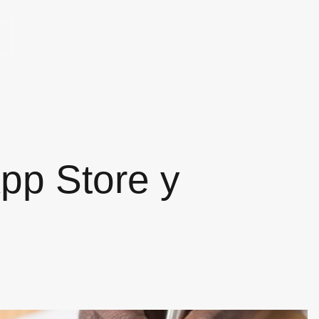
App Store y