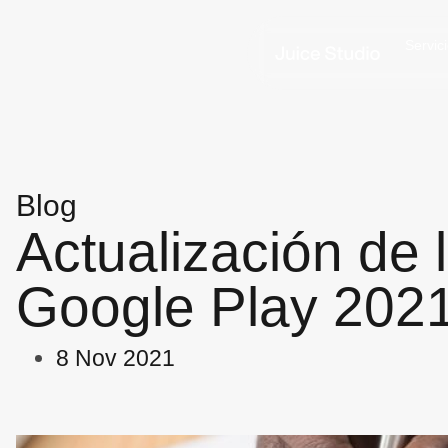
Servic
Blog
Actualización de 
Google Play 202
8 Nov 2021