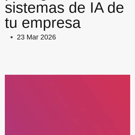
sistemas de IA de
tu empresa
23 Mar 2026