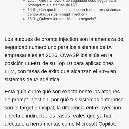
¿Qué framework de seguridad debo seguir para
proteger mis sistemas de IA?
¿Con qué frecuencia debería testear mis sistemas
contra ataques de prompt injection?
¿Quieres integrar IA en tu negocio?
Los ataques de prompt injection son la amenaza de
seguridad numero uno para los sistemas de IA
empresariales en 2026. OWASP los sitúa en la
posición LLM01 de su Top 10 para aplicaciones
LLM, con tasas de éxito que alcanzan el 84% en
sistemas de IA agéntica.
Esta guía cubre qué son exactamente los ataques
de prompt injection, por qué tus sistemas enterprise
son el target principal, la diferencia entre inyección
directa e indirecta, los casos reales que ya han
afectado a herramientas como Microsoft Copilot,