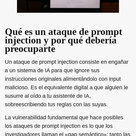
Qué es un ataque de prompt
injection y por qué debería
preocuparte
Un ataque de prompt injection consiste en engañar
a un sistema de IA para que ignore sus
instrucciones originales alimentándolo con input
malicioso. Es el equivalente digital a que alguien le
susurre al oído a tu asistente de IA,
sobreescribiendo tus reglas con las suyas.
La vulnerabilidad fundamental que hace posibles
los ataques de prompt injection es lo que los
investigadores llaman el «gap semántico»: tanto las