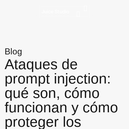
Blog
Ataques de
prompt injection:
qué son, cómo
funcionan y cómo
proteger los