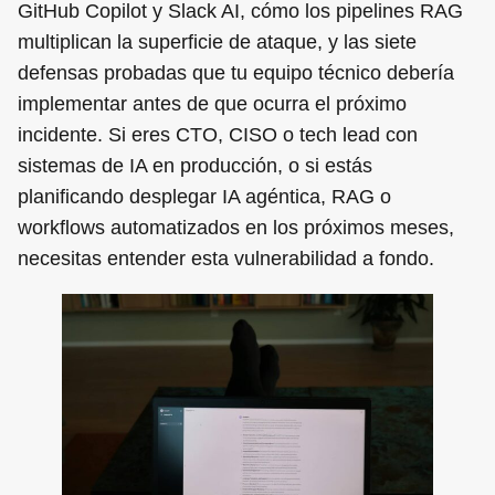
GitHub Copilot y Slack AI, cómo los pipelines RAG
multiplican la superficie de ataque, y las siete
defensas probadas que tu equipo técnico debería
implementar antes de que ocurra el próximo
incidente. Si eres CTO, CISO o tech lead con
sistemas de IA en producción, o si estás
planificando desplegar IA agéntica, RAG o
workflows automatizados en los próximos meses,
necesitas entender esta vulnerabilidad a fondo.