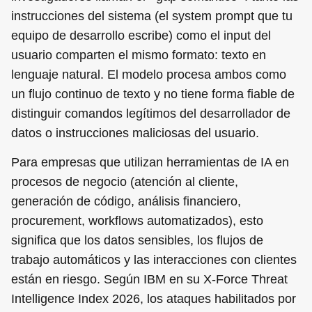
instrucciones del sistema (el system prompt que tu
equipo de desarrollo escribe) como el input del
usuario comparten el mismo formato: texto en
lenguaje natural. El modelo procesa ambos como
un flujo continuo de texto y no tiene forma fiable de
distinguir comandos legítimos del desarrollador de
datos o instrucciones maliciosas del usuario.
Para empresas que utilizan herramientas de IA en
procesos de negocio (atención al cliente,
generación de código, análisis financiero,
procurement, workflows automatizados), esto
significa que los datos sensibles, los flujos de
trabajo automáticos y las interacciones con clientes
están en riesgo. Según IBM en su X-Force Threat
Intelligence Index 2026, los ataques habilitados por