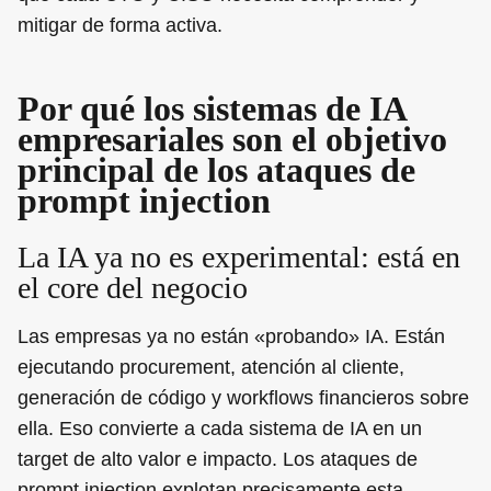
mitigar de forma activa.
Por qué los sistemas de IA
empresariales son el objetivo
principal de los ataques de
prompt injection
La IA ya no es experimental: está en
el core del negocio
Las empresas ya no están «probando» IA. Están
ejecutando procurement, atención al cliente,
generación de código y workflows financieros sobre
ella. Eso convierte a cada sistema de IA en un
target de alto valor e impacto. Los ataques de
prompt injection explotan precisamente esta