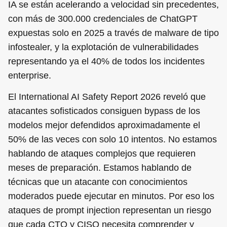
IA se están acelerando a velocidad sin precedentes,
con más de 300.000 credenciales de ChatGPT
expuestas solo en 2025 a través de malware de tipo
infostealer, y la explotación de vulnerabilidades
representando ya el 40% de todos los incidentes
enterprise.
El International AI Safety Report 2026 reveló que
atacantes sofisticados consiguen bypass de los
modelos mejor defendidos aproximadamente el
50% de las veces con solo 10 intentos. No estamos
hablando de ataques complejos que requieren
meses de preparación. Estamos hablando de
técnicas que un atacante con conocimientos
moderados puede ejecutar en minutos. Por eso los
ataques de prompt injection representan un riesgo
que cada CTO y CISO necesita comprender y