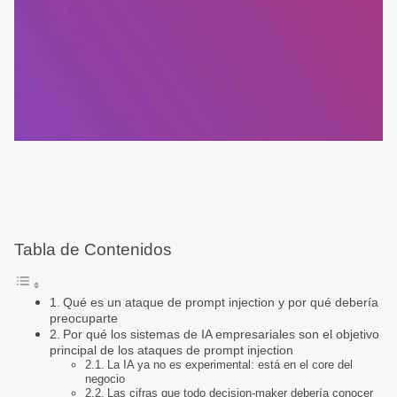
Tabla de Contenidos
Qué es un ataque de prompt injection y por qué debería
preocuparte
Por qué los sistemas de IA empresariales son el objetivo
principal de los ataques de prompt injection
La IA ya no es experimental: está en el core del
negocio
Las cifras que todo decision-maker debería conocer