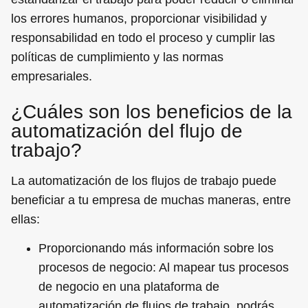
los errores humanos, proporcionar visibilidad y
responsabilidad en todo el proceso y cumplir las
políticas de cumplimiento y las normas
empresariales.
¿Cuáles son los beneficios de la
automatización del flujo de
trabajo?
La automatización de los flujos de trabajo puede
beneficiar a tu empresa de muchas maneras, entre
ellas:
Proporcionando más información sobre los
procesos de negocio: Al mapear tus procesos
de negocio en una plataforma de
automatización de flujos de trabajo, podrás