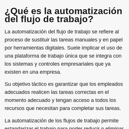
¿Qué es la automatización
del flujo de trabajo?
La automatización del flujo de trabajo se refiere al
proceso de sustituir las tareas manuales y en papel
por herramientas digitales. Suele implicar el uso de
una plataforma de trabajo única que se integra con
los sistemas y controles empresariales que ya
existen en una empresa.
Su objetivo táctico es garantizar que los empleados
adecuados realicen las tareas correctas en el
momento adecuado y tengan acceso a todos los
recursos que necesitan para completar sus tareas.
La automatización de los flujos de trabajo permite
estandarizar el trabajo para poder reducir o eliminar