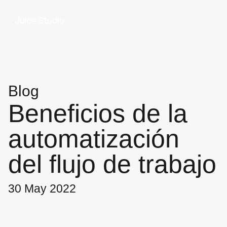
Blog
Beneficios de la
automatización
del flujo de trabajo
30 May 2022