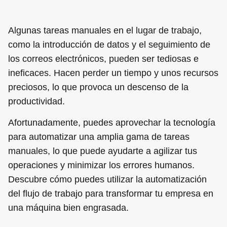
Algunas tareas manuales en el lugar de trabajo,
como la introducción de datos y el seguimiento de
los correos electrónicos, pueden ser tediosas e
ineficaces. Hacen perder un tiempo y unos recursos
preciosos, lo que provoca un descenso de la
productividad.
Afortunadamente, puedes aprovechar la tecnología
para automatizar una amplia gama de tareas
manuales, lo que puede ayudarte a agilizar tus
operaciones y minimizar los errores humanos.
Descubre cómo puedes utilizar la automatización
del flujo de trabajo para transformar tu empresa en
una máquina bien engrasada.