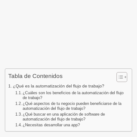
Tabla de Contenidos
¿Qué es la automatización del flujo de trabajo?
¿Cuáles son los beneficios de la automatización del flujo
de trabajo?
¿Qué aspectos de tu negocio pueden beneficiarse de la
automatización del flujo de trabajo?
¿Qué buscar en una aplicación de software de
automatización del flujo de trabajo?
¿Necesitas desarrollar una app?