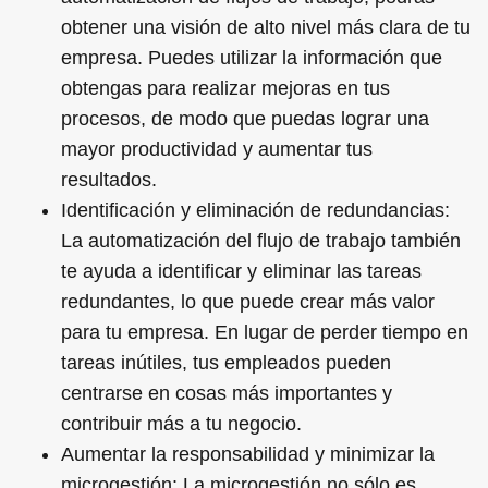
obtener una visión de alto nivel más clara de tu
empresa. Puedes utilizar la información que
obtengas para realizar mejoras en tus
procesos, de modo que puedas lograr una
mayor productividad y aumentar tus
resultados.
Identificación y eliminación de redundancias:
La automatización del flujo de trabajo también
te ayuda a identificar y eliminar las tareas
redundantes, lo que puede crear más valor
para tu empresa. En lugar de perder tiempo en
tareas inútiles, tus empleados pueden
centrarse en cosas más importantes y
contribuir más a tu negocio.
Aumentar la responsabilidad y minimizar la
microgestión: La microgestión no sólo es