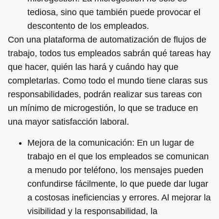
tediosa, sino que también puede provocar el
descontento de los empleados.
Con una plataforma de automatización de flujos de
trabajo, todos tus empleados sabrán qué tareas hay
que hacer, quién las hará y cuándo hay que
completarlas. Como todo el mundo tiene claras sus
responsabilidades, podrán realizar sus tareas con
un mínimo de microgestión, lo que se traduce en
una mayor satisfacción laboral.
Mejora de la comunicación: En un lugar de
trabajo en el que los empleados se comunican
a menudo por teléfono, los mensajes pueden
confundirse fácilmente, lo que puede dar lugar
a costosas ineficiencias y errores. Al mejorar la
visibilidad y la responsabilidad, la