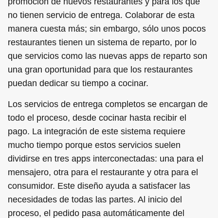
promoción de nuevos restaurantes y para los que
no tienen servicio de entrega. Colaborar de esta
manera cuesta más; sin embargo, sólo unos pocos
restaurantes tienen un sistema de reparto, por lo
que servicios como las nuevas apps de reparto son
una gran oportunidad para que los restaurantes
puedan dedicar su tiempo a cocinar.
Los servicios de entrega completos se encargan de
todo el proceso, desde cocinar hasta recibir el
pago. La integración de este sistema requiere
mucho tiempo porque estos servicios suelen
dividirse en tres apps interconectadas: una para el
mensajero, otra para el restaurante y otra para el
consumidor. Este diseño ayuda a satisfacer las
necesidades de todas las partes. Al inicio del
proceso, el pedido pasa automáticamente del