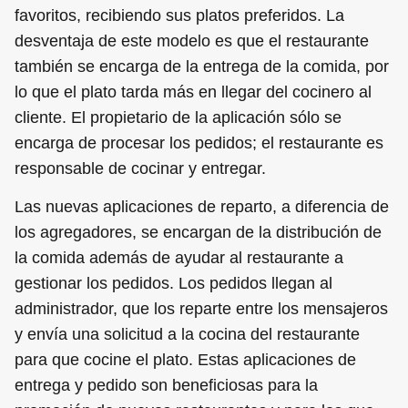
favoritos, recibiendo sus platos preferidos. La
desventaja de este modelo es que el restaurante
también se encarga de la entrega de la comida, por
lo que el plato tarda más en llegar del cocinero al
cliente. El propietario de la aplicación sólo se
encarga de procesar los pedidos; el restaurante es
responsable de cocinar y entregar.
Las nuevas aplicaciones de reparto, a diferencia de
los agregadores, se encargan de la distribución de
la comida además de ayudar al restaurante a
gestionar los pedidos. Los pedidos llegan al
administrador, que los reparte entre los mensajeros
y envía una solicitud a la cocina del restaurante
para que cocine el plato. Estas aplicaciones de
entrega y pedido son beneficiosas para la