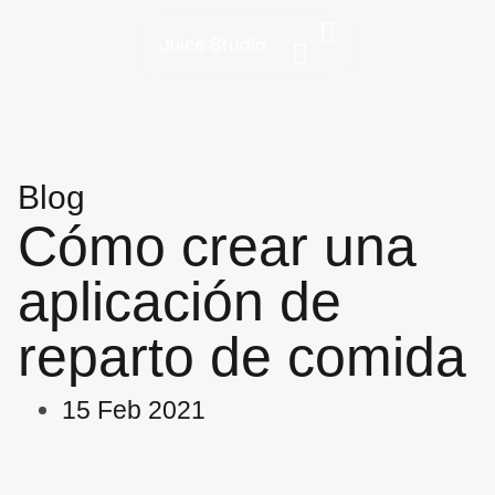
Blog
Cómo crear una
aplicación de
reparto de comida
15 Feb 2021