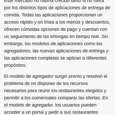
Este mercado no habría crecido tanto si no fuera
por los distintos tipos de aplicaciones de entrega de
comida. Todas las aplicaciones proporcionan un
acceso rápido y en línea a los menús y descuentos,
ofrecen cómodas opciones de pago y cuentan con
un seguimiento de las entregas en tiempo real. Sin
embargo, los modelos de aplicaciones como los
agregadores, las nuevas aplicaciones de entrega y
las aplicaciones completas se aplican a diferentes
propósitos.
El modelo de agregador surgió pronto y resolvió el
problema de no disponer de los recursos
necesarios para reunir los restaurantes elegidos y
permitir a los comensales comparar las ofertas. En
el modelo de agregador, los usuarios pueden
acceder a un portal y pedir a sus restaurantes