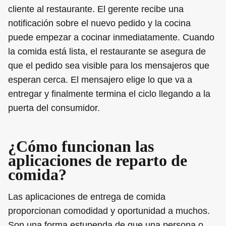
cliente al restaurante. El gerente recibe una
notificación sobre el nuevo pedido y la cocina
puede empezar a cocinar inmediatamente. Cuando
la comida está lista, el restaurante se asegura de
que el pedido sea visible para los mensajeros que
esperan cerca. El mensajero elige lo que va a
entregar y finalmente termina el ciclo llegando a la
puerta del consumidor.
¿Cómo funcionan las
aplicaciones de reparto de
comida?
Las aplicaciones de entrega de comida
proporcionan comodidad y oportunidad a muchos.
Son una forma estupenda de que una persona o