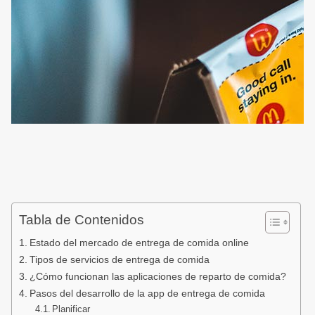
Tabla de Contenidos
Estado del mercado de entrega de comida online
Tipos de servicios de entrega de comida
¿Cómo funcionan las aplicaciones de reparto de comida?
Pasos del desarrollo de la app de entrega de comida
Planificar