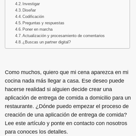
Investigar
Diseñar
Codificación
Preguntas y respuestas
Poner en marcha
Actualización y procesamiento de comentarios
¿Buscas un partner digital?
Como muchos, quiero que mi cena aparezca en mi
cocina nada más llegar a casa. Ese deseo puede
hacerse realidad si alguien decide crear una
aplicación de entrega de comida a domicilio para un
restaurante. ¿Dónde puedo empezar el proceso de
creación de una aplicación de entrega de comida?
Lee este artículo y ponte en contacto con nosotros
para conoces los detalles.