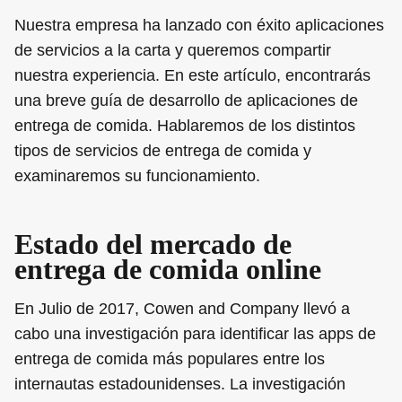
Nuestra empresa ha lanzado con éxito aplicaciones
de servicios a la carta y queremos compartir
nuestra experiencia. En este artículo, encontrarás
una breve guía de desarrollo de aplicaciones de
entrega de comida. Hablaremos de los distintos
tipos de servicios de entrega de comida y
examinaremos su funcionamiento.
Estado del mercado de
entrega de comida online
En Julio de 2017, Cowen and Company llevó a
cabo una investigación para identificar las apps de
entrega de comida más populares entre los
internautas estadounidenses. La investigación