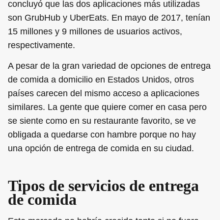
concluyó que las dos aplicaciones más utilizadas
son GrubHub y UberEats. En mayo de 2017, tenían
15 millones y 9 millones de usuarios activos,
respectivamente.
A pesar de la gran variedad de opciones de entrega
de comida a domicilio en Estados Unidos, otros
países carecen del mismo acceso a aplicaciones
similares. La gente que quiere comer en casa pero
se siente como en su restaurante favorito, se ve
obligada a quedarse con hambre porque no hay
una opción de entrega de comida en su ciudad.
Tipos de servicios de entrega
de comida