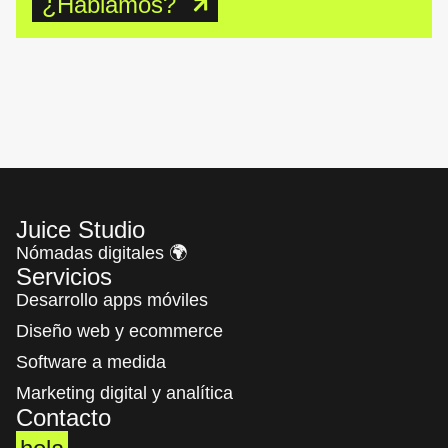
¿Hablamos?
Juice Studio
Nómadas digitales 🌍
Servicios
Desarrollo apps móviles
Diseño web y ecommerce
Software a medida
Marketing digital​ y analítica
Contacto