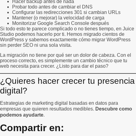
Hacer backup antes de nada
Probar todo antes de cambiar el DNS
Configurar las redirecciones 301 si cambian URLs
Mantener (o mejorar) la velocidad de carga
Monitorizar Google Search Console después
Si todo esto te parece complicado o no tienes tiempo, en Juice
Studio podemos hacerlo por ti. Hemos migrado cientos de
WordPress y sabemos exactamente cómo migrar WordPress
sin perder SEO ni una sola visita.
La migración no tiene por qué ser un dolor de cabeza. Con el
proceso correcto, es simplemente un cambio técnico que tu
web necesita para crecer. ¿Listo para dar el paso?
¿Quieres hacer crecer tu presencia
digital?
Estrategias de marketing digital basadas en datos para
empresas que quieren resultados medibles.
Descubre como
podemos ayudarte
.
Compartir en: