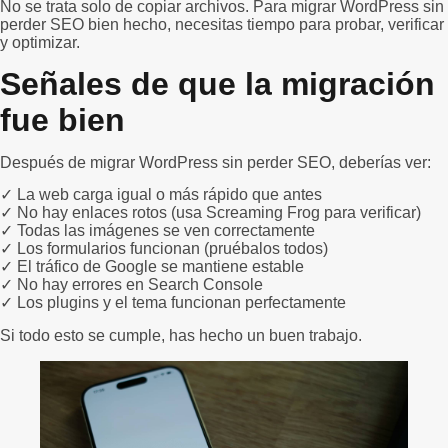
No se trata solo de copiar archivos. Para migrar WordPress sin
perder SEO bien hecho, necesitas tiempo para probar, verificar
y optimizar.
Señales de que la migración
fue bien
Después de migrar WordPress sin perder SEO, deberías ver:
✓ La web carga igual o más rápido que antes
✓ No hay enlaces rotos (usa Screaming Frog para verificar)
✓ Todas las imágenes se ven correctamente
✓ Los formularios funcionan (pruébalos todos)
✓ El tráfico de Google se mantiene estable
✓ No hay errores en Search Console
✓ Los plugins y el tema funcionan perfectamente
Si todo esto se cumple, has hecho un buen trabajo.