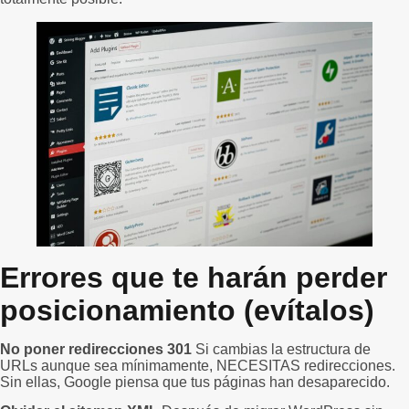
Errores que te harán perder
posicionamiento (evítalos)
No poner redirecciones 301
Si cambias la estructura de
URLs aunque sea mínimamente, NECESITAS redirecciones.
Sin ellas, Google piensa que tus páginas han desaparecido.