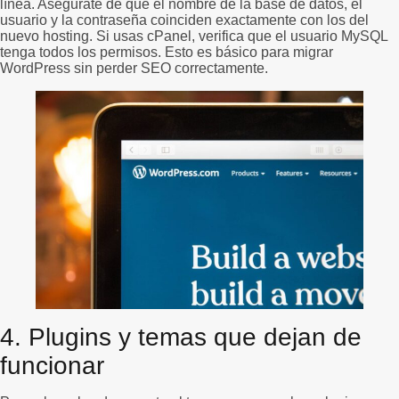
línea. Asegúrate de que el nombre de la base de datos, el
usuario y la contraseña coinciden exactamente con los del
nuevo hosting. Si usas cPanel, verifica que el usuario MySQL
tenga todos los permisos. Esto es básico para migrar
WordPress sin perder SEO correctamente.
4. Plugins y temas que dejan de
funcionar