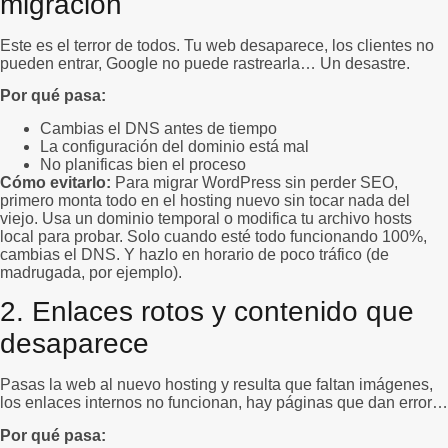
migración
Este es el terror de todos. Tu web desaparece, los clientes no
pueden entrar, Google no puede rastrearla… Un desastre.
Por qué pasa:
Cambias el DNS antes de tiempo
La configuración del dominio está mal
No planificas bien el proceso
Cómo evitarlo:
Para migrar WordPress sin perder SEO,
primero monta todo en el hosting nuevo sin tocar nada del
viejo. Usa un dominio temporal o modifica tu archivo hosts
local para probar. Solo cuando esté todo funcionando 100%,
cambias el DNS. Y hazlo en horario de poco tráfico (de
madrugada, por ejemplo).
2. Enlaces rotos y contenido que
desaparece
Pasas la web al nuevo hosting y resulta que faltan imágenes,
los enlaces internos no funcionan, hay páginas que dan error…
Por qué pasa: