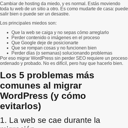
Cambiar de hosting da miedo, y es normal. Estás moviendo
toda tu web de un sitio a otro. Es como mudarte de casa: puede
salir bien o puede ser un desastre.
Los principales miedos son:
Que la web se caiga y no sepas cómo arreglarlo
Perder contenido o imágenes en el proceso
Que Google deje de posicionarte
Que se rompan cosas y no funcionen bien
Perder días (o semanas) solucionando problemas
Por eso migrar WordPress sin perder SEO requiere un proceso
ordenado y probado. No es difícil, pero hay que hacerlo bien.
Los 5 problemas más
comunes al migrar
WordPress (y cómo
evitarlos)
1. La web se cae durante la