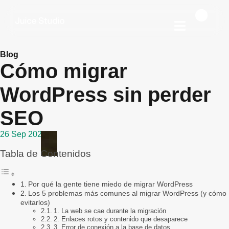
Blog
Cómo migrar
WordPress sin perder
SEO
26 Sep 2025
Tabla de Contenidos
Por qué la gente tiene miedo de migrar WordPress
Los 5 problemas más comunes al migrar WordPress (y cómo
evitarlos)
1. La web se cae durante la migración
2. Enlaces rotos y contenido que desaparece
3. Error de conexión a la base de datos