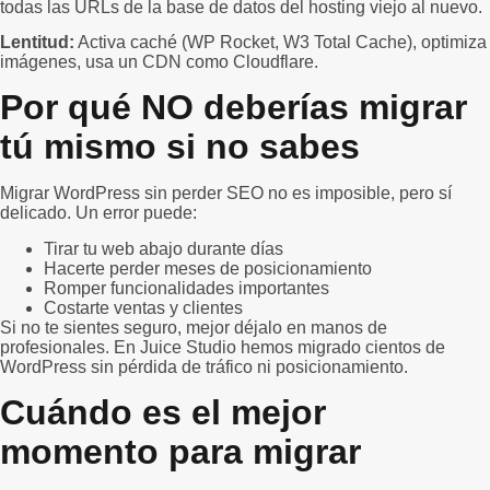
todas las URLs de la base de datos del hosting viejo al nuevo.
Lentitud:
Activa caché (WP Rocket, W3 Total Cache), optimiza
imágenes, usa un CDN como Cloudflare.
Por qué NO deberías migrar
tú mismo si no sabes
Migrar WordPress sin perder SEO no es imposible, pero sí
delicado. Un error puede:
Tirar tu web abajo durante días
Hacerte perder meses de posicionamiento
Romper funcionalidades importantes
Costarte ventas y clientes
Si no te sientes seguro, mejor déjalo en manos de
profesionales. En Juice Studio hemos migrado cientos de
WordPress sin pérdida de tráfico ni posicionamiento.
Cuándo es el mejor
momento para migrar