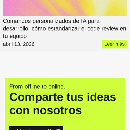
Comandos personalizados de IA para
desarrollo: cómo estandarizar el code review en
tu equipo
abril 13, 2026
Leer más
From offline to online.
Comparte tus ideas
con nosotros