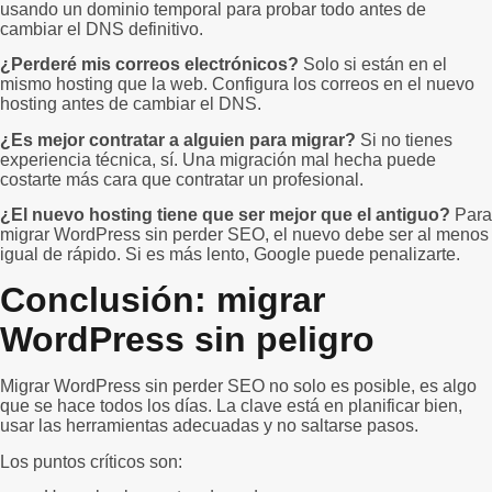
usando un dominio temporal para probar todo antes de
cambiar el DNS definitivo.
¿Perderé mis correos electrónicos?
Solo si están en el
mismo hosting que la web. Configura los correos en el nuevo
hosting antes de cambiar el DNS.
¿Es mejor contratar a alguien para migrar?
Si no tienes
experiencia técnica, sí. Una migración mal hecha puede
costarte más cara que contratar un profesional.
¿El nuevo hosting tiene que ser mejor que el antiguo?
Para
migrar WordPress sin perder SEO, el nuevo debe ser al menos
igual de rápido. Si es más lento, Google puede penalizarte.
Conclusión: migrar
WordPress sin peligro
Migrar WordPress sin perder SEO no solo es posible, es algo
que se hace todos los días. La clave está en planificar bien,
usar las herramientas adecuadas y no saltarse pasos.
Los puntos críticos son: