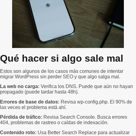
Qué hacer si algo sale mal
Estos son algunos de los casos más comunes de intentar
migrar WordPress sin perder SEO y que algo salga mal.
La web no carga:
Verifica los DNS. Puede que aún no hayan
propagado (puede tardar hasta 48h).
Errores de base de datos:
Revisa wp-config.php. El 90% de
las veces el problema está ahí.
Pérdida de tráfico:
Revisa Search Console. Busca errores
404, problemas de rastreo o caídas de indexación.
Contenido roto:
Usa Better Search Replace para actualizar