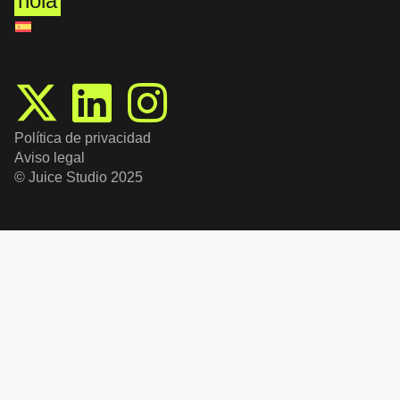
hola
Política de privacidad
Aviso legal
© Juice Studio 2025