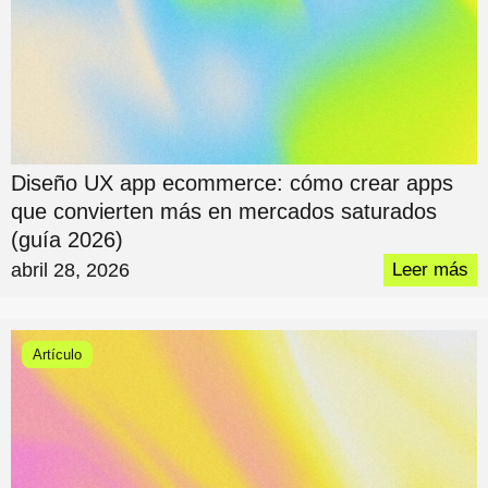
Diseño UX app ecommerce: cómo crear apps
que convierten más en mercados saturados
(guía 2026)
abril 28, 2026
Leer más
Artículo