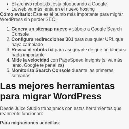
El archivo robots.txt está bloqueando a Google
La web va más lenta en el nuevo hosting
Cómo evitarlo:
Este es el punto más importante para migrar
WordPress sin perder SEO:
Genera un sitemap nuevo
y súbelo a Google Search
Console
Configura redirecciones 301
para cualquier URL que
haya cambiado
Revisa el robots.txt
para asegurarte de que no bloquea
nada importante
Mide la velocidad
con PageSpeed Insights (si va más
lento, Google te penaliza)
Monitoriza Search Console
durante las primeras
semanas
Las mejores herramientas
para migrar WordPress
Desde Juice Studio trabajamos con estas herramientas que
realmente funcionan:
Para migraciones sencillas: