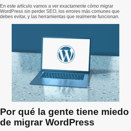
En este artículo vamos a ver exactamente cómo migrar
WordPress sin perder SEO, los errores más comunes que
debes evitar, y las herramientas que realmente funcionan.
Por qué la gente tiene miedo
de migrar WordPress