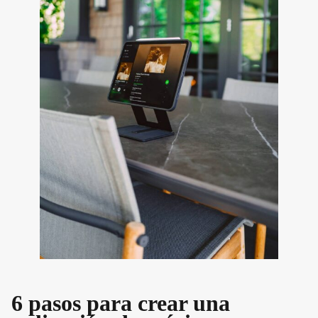
6 pasos para crear una