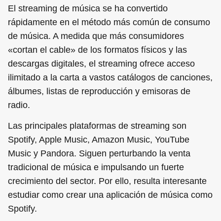
El streaming de música se ha convertido
rápidamente en el método más común de consumo
de música. A medida que más consumidores
«cortan el cable» de los formatos físicos y las
descargas digitales, el streaming ofrece acceso
ilimitado a la carta a vastos catálogos de canciones,
álbumes, listas de reproducción y emisoras de
radio.
Las principales plataformas de streaming son
Spotify, Apple Music, Amazon Music, YouTube
Music y Pandora. Siguen perturbando la venta
tradicional de música e impulsando un fuerte
crecimiento del sector. Por ello, resulta interesante
estudiar como crear una aplicación de música como
Spotify.