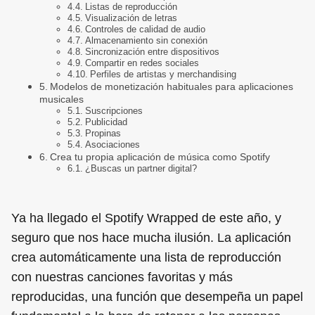
Listas de reproducción
Visualización de letras
Controles de calidad de audio
Almacenamiento sin conexión
Sincronización entre dispositivos
Compartir en redes sociales
Perfiles de artistas y merchandising
Modelos de monetización habituales para aplicaciones
musicales
Suscripciones
Publicidad
Propinas
Asociaciones
Crea tu propia aplicación de música como Spotify
¿Buscas un partner digital?
Ya ha llegado el Spotify Wrapped de este año, y
seguro que nos hace mucha ilusión. La aplicación
crea automáticamente una lista de reproducción
con nuestras canciones favoritas y más
reproducidas, una función que desempeña un papel