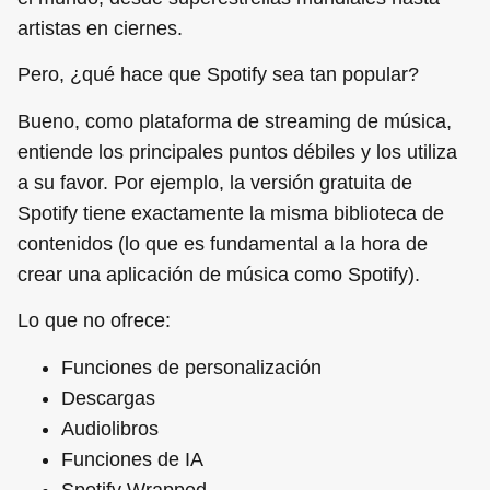
artistas en ciernes.
Pero, ¿qué hace que Spotify sea tan popular?
Bueno, como plataforma de streaming de música,
entiende los principales puntos débiles y los utiliza
a su favor. Por ejemplo, la versión gratuita de
Spotify tiene exactamente la misma biblioteca de
contenidos (lo que es fundamental a la hora de
crear una aplicación de música como Spotify).
Lo que no ofrece:
Funciones de personalización
Descargas
Audiolibros
Funciones de IA
Spotify Wrapped