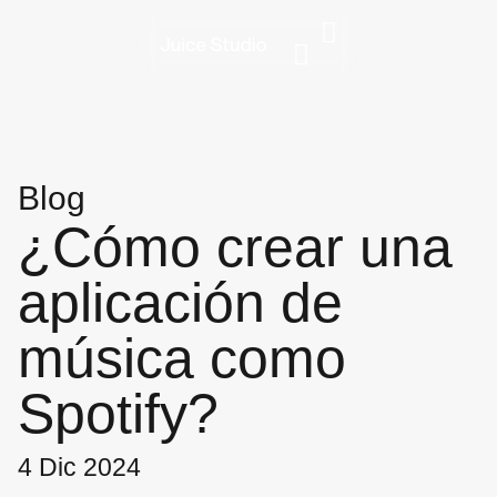
Blog
¿Cómo crear una
aplicación de
música como
Spotify?
4 Dic 2024