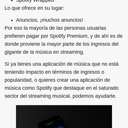
Lo que ofrece en su lugar:
Anuncios, ¡muchos anuncios!
Por eso la mayoría de las personas usuarias
prefieren pagar por Spotify Premium, y de ahí es de
donde proviene la mayor parte de los ingresos del
gigante de la música en streaming.
Si ya tienes una aplicación de música que no está
teniendo impacto en términos de ingresos o
popularidad, o quieres crear una aplicación de
música como Spotify que destaque en el saturado
sector del streaming musical, podemos ayudarte.