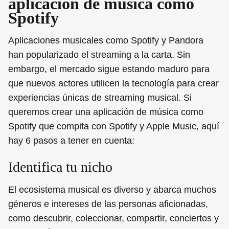
aplicación de música como
Spotify
Aplicaciones musicales como Spotify y Pandora
han popularizado el streaming a la carta. Sin
embargo, el mercado sigue estando maduro para
que nuevos actores utilicen la tecnología para crear
experiencias únicas de streaming musical. Si
queremos crear una aplicación de música como
Spotify que compita con Spotify y Apple Music, aquí
hay 6 pasos a tener en cuenta:
Identifica tu nicho
El ecosistema musical es diverso y abarca muchos
géneros e intereses de las personas aficionadas,
como descubrir, coleccionar, compartir, conciertos y