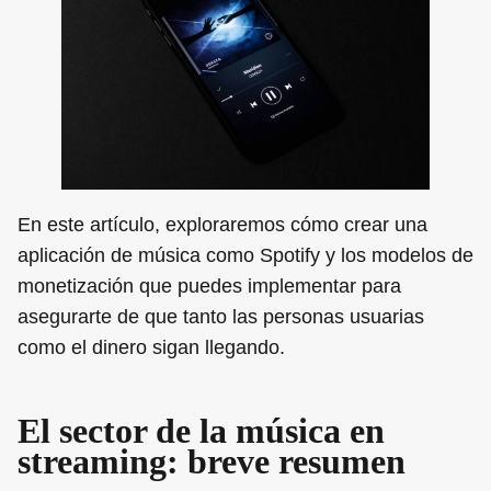
En este artículo, exploraremos cómo crear una
aplicación de música como Spotify y los modelos de
monetización que puedes implementar para
asegurarte de que tanto las personas usuarias
como el dinero sigan llegando.
El sector de la música en
streaming: breve resumen