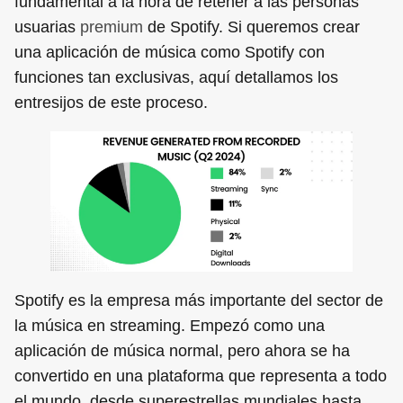
fundamental a la hora de retener a las personas
usuarias
premium
de Spotify. Si queremos crear
una aplicación de música como Spotify con
funciones tan exclusivas, aquí detallamos los
entresijos de este proceso.
Spotify es la empresa más importante del sector de
la música en streaming. Empezó como una
aplicación de música normal, pero ahora se ha
convertido en una plataforma que representa a todo
el mundo, desde superestrellas mundiales hasta