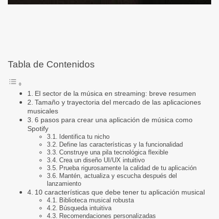
Tabla de Contenidos
El sector de la música en streaming: breve resumen
Tamaño y trayectoria del mercado de las aplicaciones
musicales
6 pasos para crear una aplicación de música como
Spotify
Identifica tu nicho
Define las características y la funcionalidad
Construye una pila tecnológica flexible
Crea un diseño UI/UX intuitivo
Prueba rigurosamente la calidad de tu aplicación
Mantén, actualiza y escucha después del
lanzamiento
10 características que debe tener tu aplicación musical
Biblioteca musical robusta
Búsqueda intuitiva
Recomendaciones personalizadas