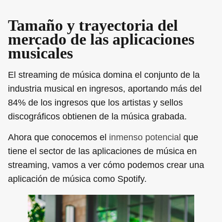
Tamaño y trayectoria del
mercado de las aplicaciones
musicales
El streaming de música domina el conjunto de la
industria musical en ingresos, aportando más del
84% de los ingresos que los artistas y sellos
discográficos obtienen de la música grabada.
Ahora que conocemos el
inmenso potencial
que
tiene el sector de las aplicaciones de música en
streaming, vamos a ver cómo podemos crear una
aplicación de música como Spotify.