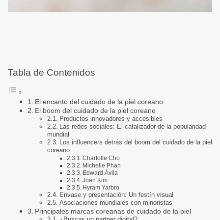
Tabla de Contenidos
El encanto del cuidado de la piel coreano
El boom del cuidado de la piel coreano
Productos innovadores y accesibles
Las redes sociales: El catalizador de la popularidad
mundial
Los influencers detrás del boom del cuidado de la piel
coreano
Charlotte Cho
Michelle Phan
Edward Ávila
Joan Kim
Hyram Yarbro
Envase y presentación: Un festín visual
Asociaciones mundiales con minoristas
Principales marcas coreanas de cuidado de la piel
¿Buscas un partner digital?