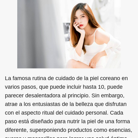
La famosa rutina de cuidado de la piel coreano en
varios pasos, que puede incluir hasta 10, puede
parecer desalentadora al principio. Sin embargo,
atrae a los entusiastas de la belleza que disfrutan
con el aspecto ritual del cuidado personal. Cada
paso está diseñado para nutrir la piel de una forma
diferente, superponiendo productos como esencias,