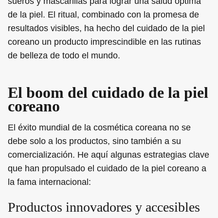
sueros y mascarillas para lograr una salud óptima
de la piel. El ritual, combinado con la promesa de
resultados visibles, ha hecho del cuidado de la piel
coreano un producto imprescindible en las rutinas
de belleza de todo el mundo.
El boom del cuidado de la piel
coreano
El éxito mundial de la cosmética coreana no se
debe solo a los productos, sino también a su
comercialización. He aquí algunas estrategias clave
que han propulsado el cuidado de la piel coreano a
la fama internacional:
Productos innovadores y accesibles