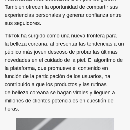
También ofrecen la oportunidad de compartir sus
experiencias personales y generar confianza entre
sus seguidores.
TikTok ha surgido como una nueva frontera para
la belleza coreana, al presentar las tendencias a un
público más joven deseoso de probar las últimas
novedades en el cuidado de la piel. El algoritmo de
la plataforma, que promueve el contenido en
función de la participación de los usuarios, ha
contribuido a que los productos y las rutinas
de belleza coreana se hagan virales y lleguen a
millones de clientes potenciales en cuestión de
horas.