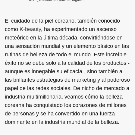
El cuidado de la piel coreano, también conocido
como
K-beauty
, ha experimentado un ascenso
meteórico en la última década, convirtiéndose en
una sensación mundial y un elemento básico en las
rutinas de belleza de todo el mundo. Este increíble
éxito no se debe solo a la calidad de los productos -
aunque es innegable su eficacia-, sino también a
las brillantes estrategias de marketing y al poderoso
papel de las redes sociales. De nicho de mercado a
industria multimillonaria, veamos cómo la belleza
coreana ha conquistado los corazones de millones
de personas y se ha convertido en una fuerza
dominante en la industria mundial de la belleza.