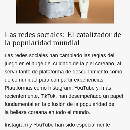
Las redes sociales: El catalizador de
la popularidad mundial
Las redes sociales han cambiado las reglas del
juego en el auge del cuidado de la piel coreano, al
servir tanto de plataforma de descubrimiento como
de comunidad para compartir experiencias.
Plataformas como Instagram, YouTube y, más
recientemente, TikTok, han desempeñado un papel
fundamental en la difusión de la popularidad de
la belleza coreana en todo el mundo.
Instagram y YouTube han sido especialmente