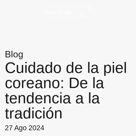
Blog
Cuidado de la piel
coreano: De la
tendencia a la
tradición
27 Ago 2024