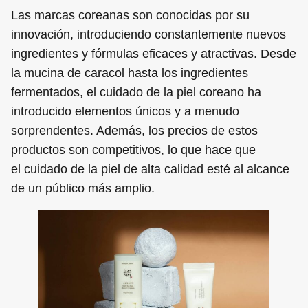
Las marcas coreanas son conocidas por su
innovación, introduciendo constantemente nuevos
ingredientes y fórmulas eficaces y atractivas. Desde
la mucina de caracol hasta los ingredientes
fermentados, el cuidado de la piel coreano ha
introducido elementos únicos y a menudo
sorprendentes. Además, los precios de estos
productos son competitivos, lo que hace que
el cuidado de la piel de alta calidad esté al alcance
de un público más amplio.