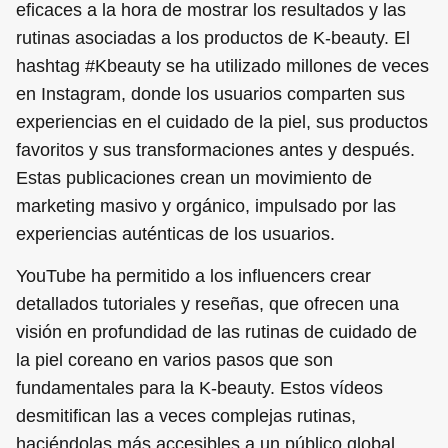
eficaces a la hora de mostrar los resultados y las
rutinas asociadas a los productos de K-beauty. El
hashtag #Kbeauty se ha utilizado millones de veces
en Instagram, donde los usuarios comparten sus
experiencias en el cuidado de la piel, sus productos
favoritos y sus transformaciones antes y después.
Estas publicaciones crean un movimiento de
marketing masivo y orgánico, impulsado por las
experiencias auténticas de los usuarios.
YouTube ha permitido a los influencers crear
detallados tutoriales y reseñas, que ofrecen una
visión en profundidad de las rutinas de cuidado de
la piel coreano en varios pasos que son
fundamentales para la K-beauty. Estos vídeos
desmitifican las a veces complejas rutinas,
haciéndolas más accesibles a un público global.