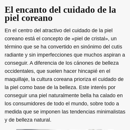
El encanto del cuidado de la
piel coreano
En el centro del atractivo del cuidado de la piel
coreano está el concepto de «piel de cristal», un
término que se ha convertido en sinónimo del cutis
radiante y sin imperfecciones que muchos aspiran a
conseguir. A diferencia de los cánones de belleza
occidentales, que suelen hacer hincapié en el
maquillaje, la cultura coreana prioriza el cuidado de
la piel como base de la belleza. Este interés por
conseguir una piel naturalmente bella ha calado en
los consumidores de todo el mundo, sobre todo a
medida que se imponen las tendencias minimalistas
y de belleza natural.