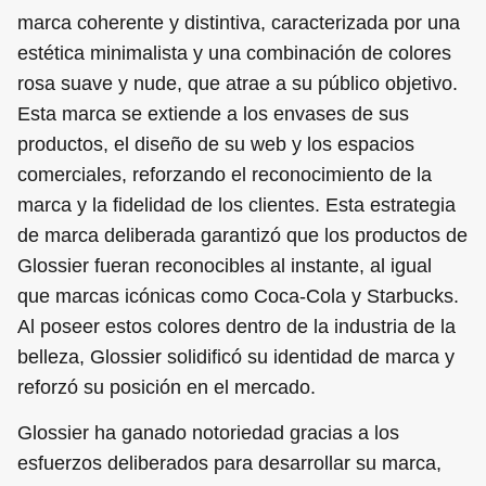
marca coherente y distintiva, caracterizada por una
estética minimalista y una combinación de colores
rosa suave y nude, que atrae a su público objetivo.
Esta marca se extiende a los envases de sus
productos, el diseño de su web y los espacios
comerciales, reforzando el reconocimiento de la
marca y la fidelidad de los clientes. Esta estrategia
de marca deliberada garantizó que los productos de
Glossier fueran reconocibles al instante, al igual
que marcas icónicas como Coca-Cola y Starbucks.
Al poseer estos colores dentro de la industria de la
belleza, Glossier solidificó su identidad de marca y
reforzó su posición en el mercado.
Glossier ha ganado notoriedad gracias a los
esfuerzos deliberados para desarrollar su marca,