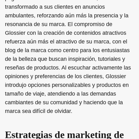
transformado a sus clientes en anuncios
ambulantes, reforzando aún más la presencia y la
resonancia de su marca. El compromiso de
Glossier con la creación de contenidos atractivos
refuerza aún más el atractivo de su marca, con el
blog de la marca como centro para los entusiastas
de la belleza que buscan inspiración, tutoriales y
reseñas de productos. Al escuchar activamente las
opiniones y preferencias de los clientes, Glossier
introdujo opciones personalizables y productos en
tamaño de viaje, atendiendo a las demandas
cambiantes de su comunidad y haciendo que la
marca sea difícil de olvidar.
Estrategias de marketing de