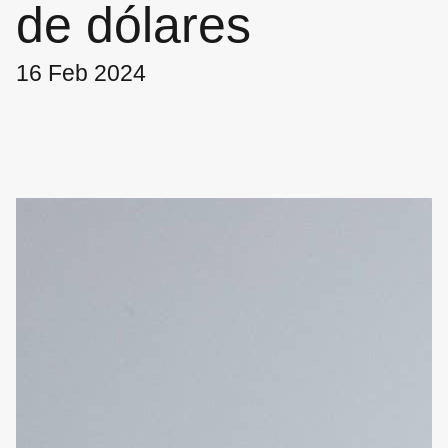
de dólares
16 Feb 2024