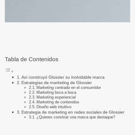
Tabla de Contenidos
Así construyó Glossier su inolvidable marca‍
Estrategias de marketing de Glossier
Marketing centrado en el consumidor
Marketing boca a boca
Marketing experiencial
Marketing de contenidos
Diseño web intuitivo
Estrategia de marketing en redes sociales de Glossier
¿Quieres construir una marca que destaque?