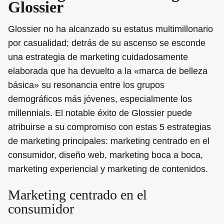
Glossier
Glossier no ha alcanzado su estatus multimillonario
por casualidad; detrás de su ascenso se esconde
una estrategia de marketing cuidadosamente
elaborada que ha devuelto a la «marca de belleza
básica» su resonancia entre los grupos
demográficos más jóvenes, especialmente los
millennials. El notable éxito de Glossier puede
atribuirse a su compromiso con estas 5 estrategias
de marketing principales: marketing centrado en el
consumidor, diseño web, marketing boca a boca,
marketing experiencial y marketing de contenidos.
Marketing centrado en el
consumidor