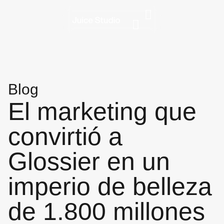
Blog
El marketing que
convirtió a
Glossier en un
imperio de belleza
de 1.800 millones