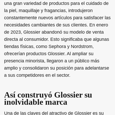
una gran variedad de productos para el cuidado de
la piel, maquillaje y fragancias, introdujeron
constantemente nuevos artículos para satisfacer las
necesidades cambiantes de sus clientes. En enero
de 2023, Glossier abandonó su modelo de venta
directa al consumidor. Esto significaba que algunas
tiendas físicas, como Sephora y Nordstrom,
ofrecerían productos Glossier. Al ampliar su
presencia minorista, llegaron a un público más
amplio y consolidaron su posición para adelantarse
a sus competidores en el sector.
Así construyó Glossier su
inolvidable marca‍
Una de las claves del atractivo de Glossier es su