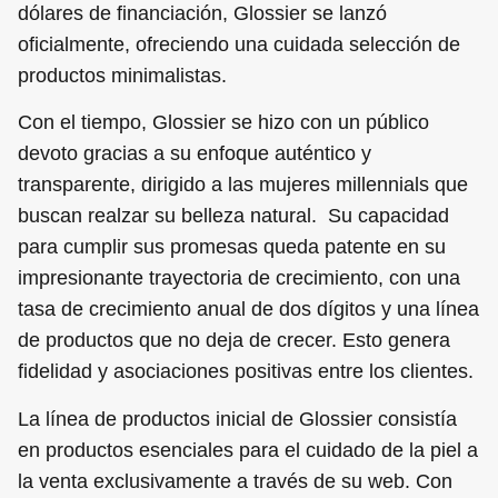
dólares de financiación, Glossier se lanzó
oficialmente, ofreciendo una cuidada selección de
productos minimalistas.
Con el tiempo, Glossier se hizo con un público
devoto gracias a su enfoque auténtico y
transparente, dirigido a las mujeres millennials que
buscan realzar su belleza natural. Su capacidad
para cumplir sus promesas queda patente en su
impresionante trayectoria de crecimiento, con una
tasa de crecimiento anual de dos dígitos y una línea
de productos que no deja de crecer. Esto genera
fidelidad y asociaciones positivas entre los clientes.
La línea de productos inicial de Glossier consistía
en productos esenciales para el cuidado de la piel a
la venta exclusivamente a través de su web. Con