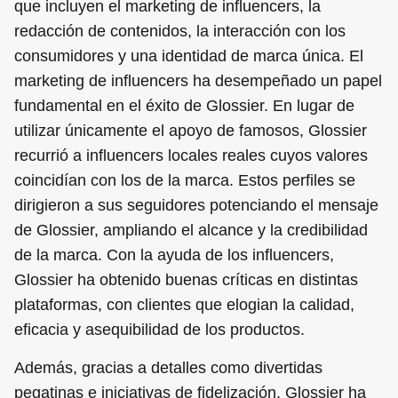
que incluyen el marketing de influencers, la
redacción de contenidos, la interacción con los
consumidores y una identidad de marca única. El
marketing de influencers ha desempeñado un papel
fundamental en el éxito de Glossier. En lugar de
utilizar únicamente el apoyo de famosos, Glossier
recurrió a influencers locales reales cuyos valores
coincidían con los de la marca. Estos perfiles se
dirigieron a sus seguidores potenciando el mensaje
de Glossier, ampliando el alcance y la credibilidad
de la marca. Con la ayuda de los influencers,
Glossier ha obtenido buenas críticas en distintas
plataformas, con clientes que elogian la calidad,
eficacia y asequibilidad de los productos.
Además, gracias a detalles como divertidas
pegatinas e iniciativas de fidelización, Glossier ha