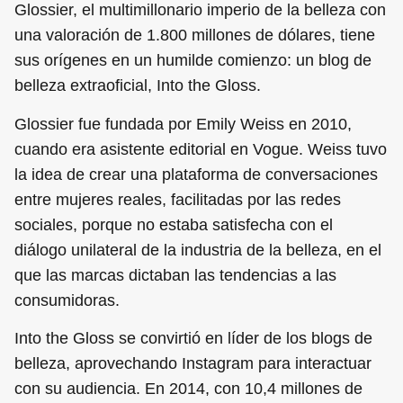
Glossier, el multimillonario imperio de la belleza con
una valoración de 1.800 millones de dólares, tiene
sus orígenes en un humilde comienzo: un blog de
belleza extraoficial, Into the Gloss.
Glossier fue fundada por Emily Weiss en 2010,
cuando era asistente editorial en Vogue. Weiss tuvo
la idea de crear una plataforma de conversaciones
entre mujeres reales, facilitadas por las redes
sociales, porque no estaba satisfecha con el
diálogo unilateral de la industria de la belleza, en el
que las marcas dictaban las tendencias a las
consumidoras.
Into the Gloss se convirtió en líder de los blogs de
belleza, aprovechando Instagram para interactuar
con su audiencia. En 2014, con 10,4 millones de