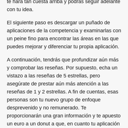
te hará tan cuesta arriba y podrás seguir adelante
con tu idea.
El siguiente paso es descargar un puñado de
aplicaciones de la competencia y examinarlas con
un peine fino para encontrar las áreas en las que
puedes mejorar y diferenciar tu propia aplicación.
A continuación, tendrás que profundizar aún más
y comprobar las reseñas. Por supuesto, echa un
vistazo a las reseñas de 5 estrellas, pero
asegúrate de prestar aún más atención a las
reseñas de 1 y 2 estrellas. A fin de cuentas, esas
personas son tu nuevo grupo de enfoque
desprevenido y no remunerado. Te
proporcionarán una gran información y te apuesto
un euro a un donut a que, en cuanto tu aplicación