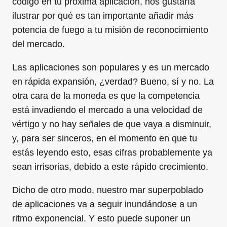
código en tu próxima aplicación, nos gustaría
ilustrar por qué es tan importante añadir más
potencia de fuego a tu misión de reconocimiento
del mercado.
Las aplicaciones son populares y es un mercado
en rápida expansión, ¿verdad? Bueno, sí y no. La
otra cara de la moneda es que la competencia
está invadiendo el mercado a una velocidad de
vértigo y no hay señales de que vaya a disminuir,
y, para ser sinceros, en el momento en que tu
estás leyendo esto, esas cifras probablemente ya
sean irrisorias, debido a este rápido crecimiento.
Dicho de otro modo, nuestro mar superpoblado
de aplicaciones va a seguir inundándose a un
ritmo exponencial. Y esto puede suponer un