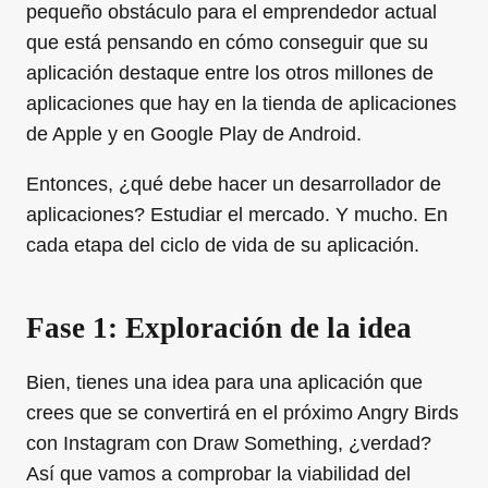
pequeño obstáculo para el emprendedor actual
que está pensando en cómo conseguir que su
aplicación destaque entre los otros millones de
aplicaciones que hay en la tienda de aplicaciones
de Apple y en Google Play de Android.
Entonces, ¿qué debe hacer un desarrollador de
aplicaciones? Estudiar el mercado. Y mucho. En
cada etapa del ciclo de vida de su aplicación.
Fase 1: Exploración de la idea
Bien, tienes una idea para una aplicación que
crees que se convertirá en el próximo Angry Birds
con Instagram con Draw Something, ¿verdad?
Así que vamos a comprobar la viabilidad del