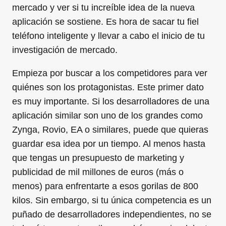
mercado y ver si tu increíble idea de la nueva
aplicación se sostiene. Es hora de sacar tu fiel
teléfono inteligente y llevar a cabo el inicio de tu
investigación de mercado.
Empieza por buscar a los competidores para ver
quiénes son los protagonistas. Este primer dato
es muy importante. Si los desarrolladores de una
aplicación similar son uno de los grandes como
Zynga, Rovio, EA o similares, puede que quieras
guardar esa idea por un tiempo. Al menos hasta
que tengas un presupuesto de marketing y
publicidad de mil millones de euros (más o
menos) para enfrentarte a esos gorilas de 800
kilos. Sin embargo, si tu única competencia es un
puñado de desarrolladores independientes, no se