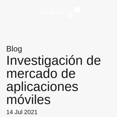
Blog
Investigación de
mercado de
aplicaciones
móviles
14 Jul 2021