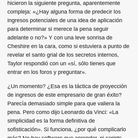
hicieron la siguiente pregunta, aparentemente
compleja: «¿Hay alguna forma de predecir los
ingresos potenciales de una idea de aplicación
para determinar si merece la pena seguir
adelante o no?» Y con una leve sonrisa de
Cheshire en la cara, como si estuviera a punto de
revelar el santo grial de los secretos internos,
Taylor respondió con un «sí, sólo tienes que
entrar en los foros y preguntar».
¿Un momento? ¿Esa es la táctica de proyección
de ingresos de este empresario de gran éxito?
Parecía demasiado simple para que valiera la
pena. Pero como dijo Leonardo da Vinci: «La
simplicidad es la forma definitiva de
sofisticación». Si funciona, ¿por qué complicarlo
más? No hay software que aprender, ni scripts