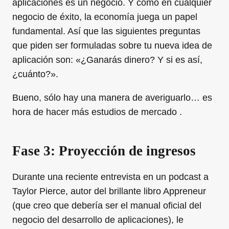
aplicaciones es un negocio. Y como en cualquier
negocio de éxito, la economía juega un papel
fundamental. Así que las siguientes preguntas
que piden ser formuladas sobre tu nueva idea de
aplicación son: «¿Ganarás dinero? Y si es así,
¿cuánto?».
Bueno, sólo hay una manera de averiguarlo… es
hora de hacer más estudios de mercado .
Fase 3: Proyección de ingresos
Durante una reciente entrevista en un podcast a
Taylor Pierce, autor del brillante libro Appreneur
(que creo que debería ser el manual oficial del
negocio del desarrollo de aplicaciones), le