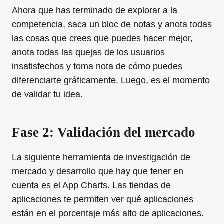
Ahora que has terminado de explorar a la
competencia, saca un bloc de notas y anota todas
las cosas que crees que puedes hacer mejor,
anota todas las quejas de los usuarios
insatisfechos y toma nota de cómo puedes
diferenciarte gráficamente. Luego, es el momento
de validar tu idea.
Fase 2: Validación del mercado
La siguiente herramienta de investigación de
mercado y desarrollo que hay que tener en
cuenta es el App Charts. Las tiendas de
aplicaciones te permiten ver qué aplicaciones
están en el porcentaje más alto de aplicaciones.