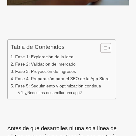
Tabla de Contenidos
Fase 1: Exploración de la idea
Fase 2: Validación del mercado
Fase 3: Proyección de ingresos
Fase 4: Preparación para el SEO de la App Store
Fase 5: Seguimiento y optimización continua
¿Necesitas desarrollar una app?
Antes de que desarrolles ni una sola línea de