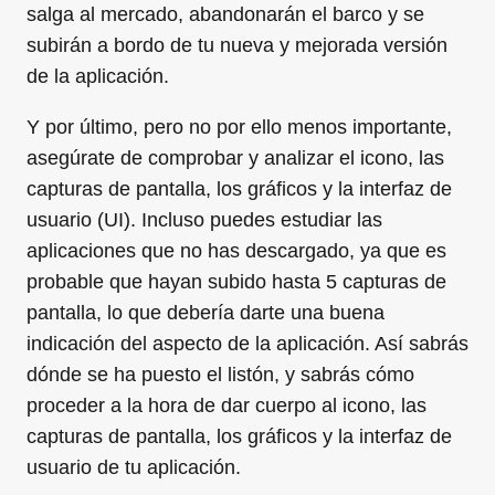
salga al mercado, abandonarán el barco y se
subirán a bordo de tu nueva y mejorada versión
de la aplicación.
Y por último, pero no por ello menos importante,
asegúrate de comprobar y analizar el icono, las
capturas de pantalla, los gráficos y la interfaz de
usuario (UI). Incluso puedes estudiar las
aplicaciones que no has descargado, ya que es
probable que hayan subido hasta 5 capturas de
pantalla, lo que debería darte una buena
indicación del aspecto de la aplicación. Así sabrás
dónde se ha puesto el listón, y sabrás cómo
proceder a la hora de dar cuerpo al icono, las
capturas de pantalla, los gráficos y la interfaz de
usuario de tu aplicación.