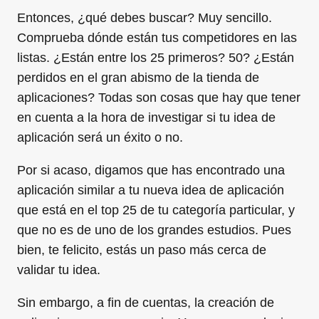
Entonces, ¿qué debes buscar? Muy sencillo.
Comprueba dónde están tus competidores en las
listas. ¿Están entre los 25 primeros? 50? ¿Están
perdidos en el gran abismo de la tienda de
aplicaciones? Todas son cosas que hay que tener
en cuenta a la hora de investigar si tu idea de
aplicación será un éxito o no.
Por si acaso, digamos que has encontrado una
aplicación similar a tu nueva idea de aplicación
que está en el top 25 de tu categoría particular, y
que no es de uno de los grandes estudios. Pues
bien, te felicito, estás un paso más cerca de
validar tu idea.
Sin embargo, a fin de cuentas, la creación de