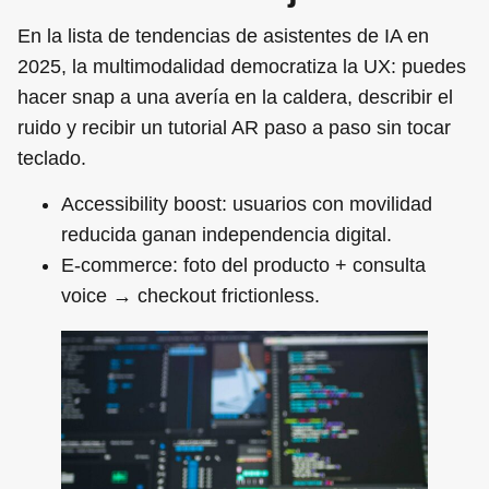
En la lista de tendencias de asistentes de IA en
2025, la multimodalidad democratiza la UX: puedes
hacer snap a una avería en la caldera, describir el
ruido y recibir un tutorial AR paso a paso sin tocar
teclado.
Accessibility boost
: usuarios con movilidad
reducida ganan independencia digital.
E‑commerce
: foto del producto + consulta
voice → checkout frictionless.