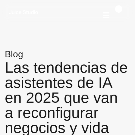
Blog
Las tendencias de
asistentes de IA
en 2025 que van
a reconfigurar
negocios y vida