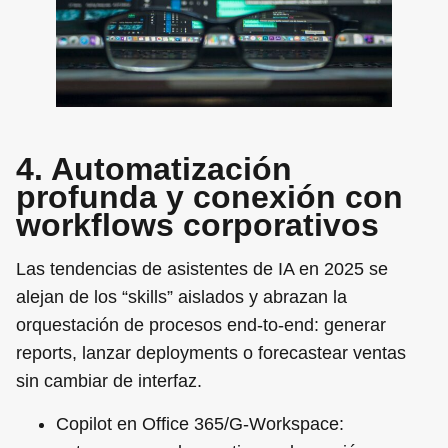
4. Automatización
profunda y conexión con
workflows corporativos
Las tendencias de asistentes de IA en 2025 se
alejan de los “skills” aislados y abrazan la
orquestación de procesos end‑to‑end: generar
reports, lanzar deployments o forecastear ventas
sin cambiar de interfaz.
Copilot en Office 365/G‑Workspace
: