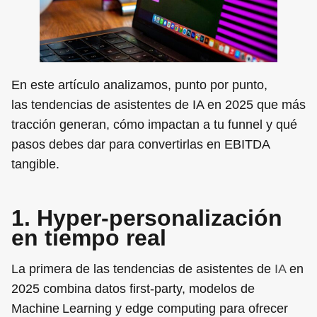
En este artículo analizamos, punto por punto,
las tendencias de asistentes de IA en 2025 que más
tracción generan, cómo impactan a tu funnel y qué
pasos debes dar para convertirlas en EBITDA
tangible.
1. Hyper‑personalización
en tiempo real
La primera de las tendencias de asistentes de
IA
en
2025 combina datos first‑party, modelos de
Machine Learning y edge computing para ofrecer