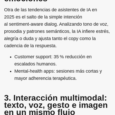
Otra de las tendencias de asistentes de IA en
2025 es el salto de la simple intención
al sentiment‑aware dialog. Analizando tono de voz,
prosodia y patrones semánticos, la IA infiere estrés,
alegría o duda y ajusta tanto el copy como la
cadencia de la respuesta.
Customer support:
35 % reducción en
escalados humanos.
Mental‑health apps:
sesiones más cortas y
mayor adherencia terapéutica.
3. Interacción multimodal:
texto, voz, gesto e imagen
en un mismo flujo