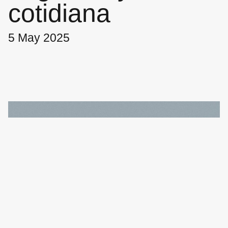
cotidiana
5 May 2025