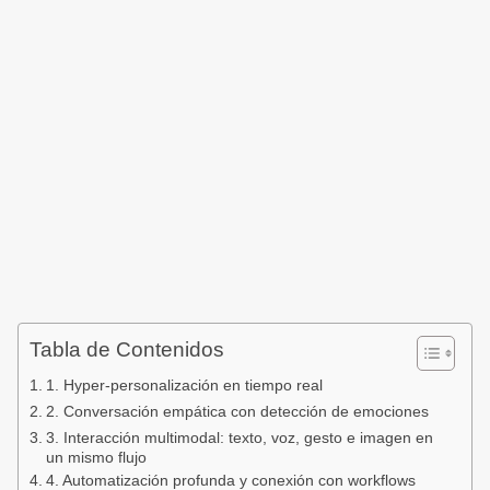
Tabla de Contenidos
1. Hyper‑personalización en tiempo real
2. Conversación empática con detección de emociones
3. Interacción multimodal: texto, voz, gesto e imagen en
un mismo flujo
4. Automatización profunda y conexión con workflows