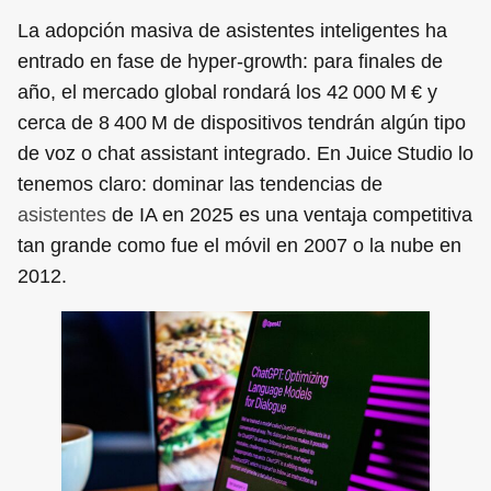
La adopción masiva de asistentes inteligentes ha
entrado en fase de hyper‑growth: para finales de
año, el mercado global rondará los 42 000 M € y
cerca de 8 400 M de dispositivos tendrán algún tipo
de voz o chat assistant integrado. En Juice Studio lo
tenemos claro: dominar las tendencias de
asistentes
de IA en 2025 es una ventaja competitiva
tan grande como fue el móvil en 2007 o la nube en
2012.