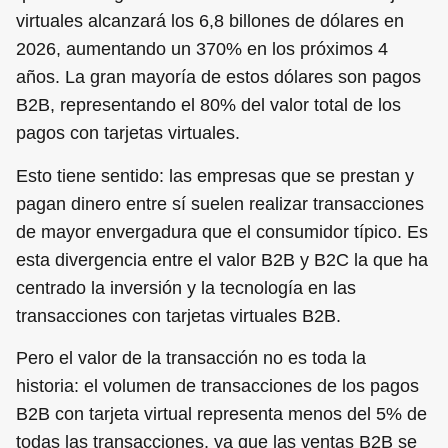
virtuales alcanzará los 6,8 billones de dólares en
2026, aumentando un 370% en los próximos 4
años. La gran mayoría de estos dólares son pagos
B2B, representando el 80% del valor total de los
pagos con tarjetas virtuales.
Esto tiene sentido: las empresas que se prestan y
pagan dinero entre sí suelen realizar transacciones
de mayor envergadura que el consumidor típico. Es
esta divergencia entre el valor B2B y B2C la que ha
centrado la inversión y la tecnología en las
transacciones con tarjetas virtuales B2B.
Pero el valor de la transacción no es toda la
historia: el volumen de transacciones de los pagos
B2B con tarjeta virtual representa menos del 5% de
todas las transacciones, ya que las ventas B2B se