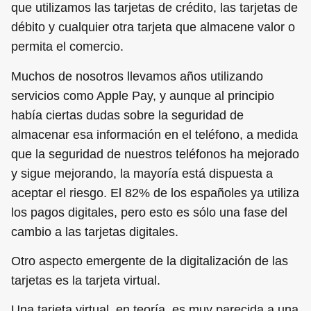
que utilizamos las tarjetas de crédito, las tarjetas de
débito y cualquier otra tarjeta que almacene valor o
permita el comercio.
Muchos de nosotros llevamos años utilizando
servicios como Apple Pay, y aunque al principio
había ciertas dudas sobre la seguridad de
almacenar esa información en el teléfono, a medida
que la seguridad de nuestros teléfonos ha mejorado
y sigue mejorando, la mayoría está dispuesta a
aceptar el riesgo. El 82% de los españoles ya utiliza
los pagos digitales, pero esto es sólo una fase del
cambio a las tarjetas digitales.
Otro aspecto emergente de la digitalización de las
tarjetas es la tarjeta virtual.
Una tarjeta virtual, en teoría, es muy parecida a una