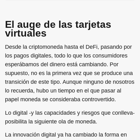
El auge de las tarjetas
virtuales
Desde la criptomoneda hasta el DeFi, pasando por
los pagos digitales, todo lo que los consumidores
esperábamos del dinero está cambiando. Por
supuesto, no es la primera vez que se produce una
transición de este tipo. Aunque ninguno de nosotros
lo recuerda, hubo un tiempo en el que pasar al
papel moneda se consideraba controvertido.
Lo digital -y las capacidades y riesgos que conlleva-
posibilita la siguiente ola de moneda.
La innovación digital ya ha cambiado la forma en