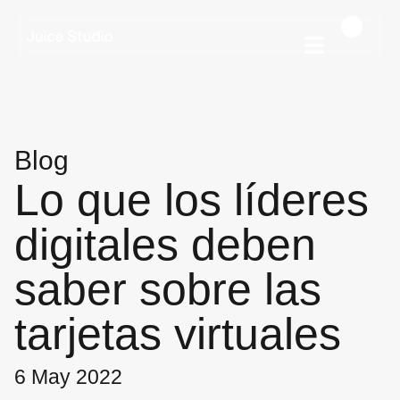
Blog
Lo que los líderes
digitales deben
saber sobre las
tarjetas virtuales
6 May 2022