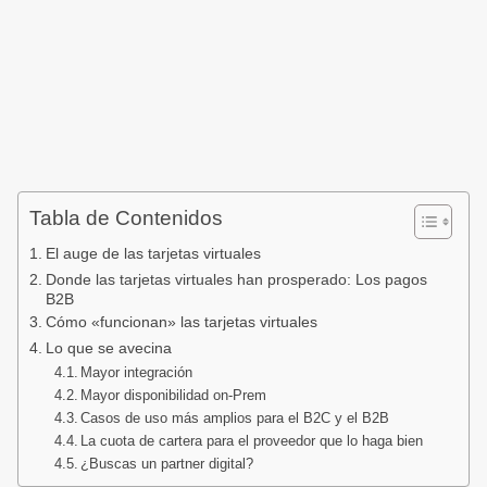
Tabla de Contenidos
El auge de las tarjetas virtuales
Donde las tarjetas virtuales han prosperado: Los pagos
B2B
Cómo «funcionan» las tarjetas virtuales
Lo que se avecina
Mayor integración
Mayor disponibilidad on-Prem
Casos de uso más amplios para el B2C y el B2B
La cuota de cartera para el proveedor que lo haga bien
¿Buscas un partner digital?