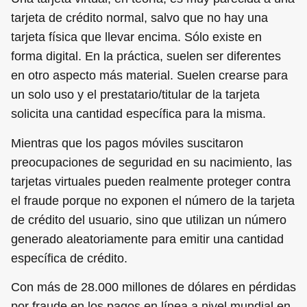
tarjeta de crédito normal, salvo que no hay una
tarjeta física que llevar encima. Sólo existe en
forma digital. En la práctica, suelen ser diferentes
en otro aspecto más material. Suelen crearse para
un solo uso y el prestatario/titular de la tarjeta
solicita una cantidad específica para la misma.
Mientras que los pagos móviles suscitaron
preocupaciones de seguridad en su nacimiento, las
tarjetas virtuales pueden realmente proteger contra
el fraude porque no exponen el número de la tarjeta
de crédito del usuario, sino que utilizan un número
generado aleatoriamente para emitir una cantidad
específica de crédito.
Con más de 28.000 millones de dólares en pérdidas
por fraude en los pagos en línea a nivel mundial en