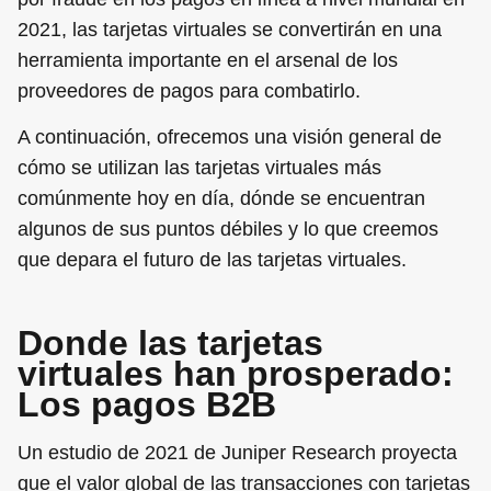
2021, las tarjetas virtuales se convertirán en una
herramienta importante en el arsenal de los
proveedores de pagos para combatirlo.
A continuación, ofrecemos una visión general de
cómo se utilizan las tarjetas virtuales más
comúnmente hoy en día, dónde se encuentran
algunos de sus puntos débiles y lo que creemos
que depara el futuro de las tarjetas virtuales.
Donde las tarjetas
virtuales han prosperado:
Los pagos B2B
Un estudio de 2021 de Juniper Research proyecta
que el valor global de las transacciones con tarjetas