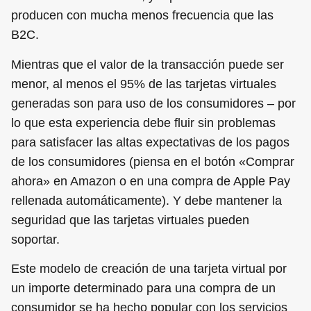
producen con mucha menos frecuencia que las
B2C.
Mientras que el valor de la transacción puede ser
menor, al menos el 95% de las tarjetas virtuales
generadas son para uso de los consumidores – por
lo que esta experiencia debe fluir sin problemas
para satisfacer las altas expectativas de los pagos
de los consumidores (piensa en el botón «Comprar
ahora» en Amazon o en una compra de Apple Pay
rellenada automáticamente). Y debe mantener la
seguridad que las tarjetas virtuales pueden
soportar.
Este modelo de creación de una tarjeta virtual por
un importe determinado para una compra de un
consumidor se ha hecho popular con los servicios