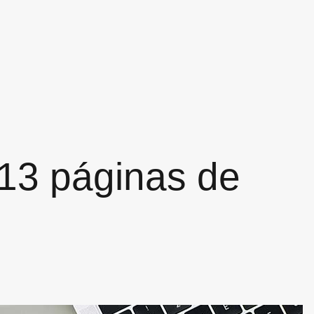
 13 páginas de