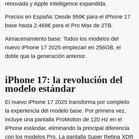
renovada y Apple Intelligence expandida.
Precios en España:
Desde 959€ para el iPhone 17
base hasta 2.469€ para el Pro Max de 2TB.
Almacenamiento base:
Todos los modelos del
nuevo iPhone 17 2025 empiezan en 256GB, el
doble que la generación anterior.
iPhone 17: la revolución del
modelo estándar
El nuevo iPhone 17 2025 transforma por completo
la experiencia del modelo base. Por primera vez,
incluye una pantalla ProMotion de 120 Hz en el
iPhone estándar, eliminando la principal diferencia
con los modelos Pro. La pantalla Super Retina XDR