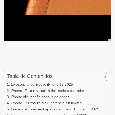
Tabla de Contenidos
Lo esencial del nuevo iPhone 17 2025
iPhone 17: la revolución del modelo estándar
iPhone Air: redefiniendo la delgadez
iPhone 17 Pro/Pro Max: potencia sin límites
Precios oficiales en España del nuevo iPhone 17 2025