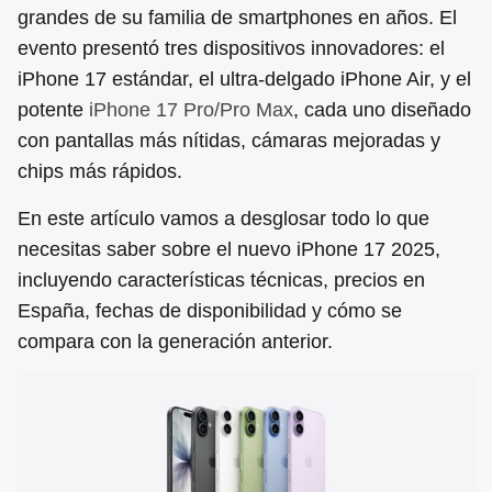
grandes de su familia de smartphones en años. El
evento presentó tres dispositivos innovadores: el
iPhone 17 estándar, el ultra-delgado iPhone Air, y el
potente
iPhone 17 Pro/Pro Max
, cada uno diseñado
con pantallas más nítidas, cámaras mejoradas y
chips más rápidos.
En este artículo vamos a desglosar todo lo que
necesitas saber sobre el nuevo iPhone 17 2025,
incluyendo características técnicas, precios en
España, fechas de disponibilidad y cómo se
compara con la generación anterior.