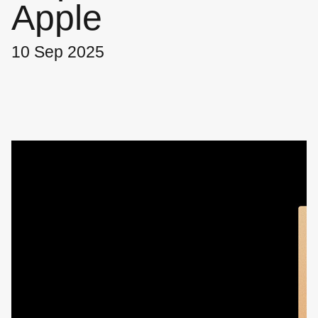
Apple
10 Sep 2025