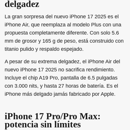
delgadez
La gran sorpresa del nuevo iPhone 17 2025 es el
iPhone Air, que reemplaza al modelo Plus con una
propuesta completamente diferente. Con solo 5.6
mm de grosor y 165 g de peso, está construido con
titanio pulido y respaldo espejado.
A pesar de su extrema delgadez, el iPhone Air del
nuevo iPhone 17 2025 no sacrifica rendimiento.
Incluye el chip A19 Pro, pantalla de 6.5 pulgadas
con 3.000 nits, y hasta 27 horas de batería. Es el
iPhone más delgado jamás fabricado por Apple.
iPhone 17 Pro/Pro Max:
potencia sin límites