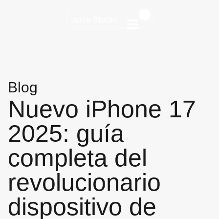
Blog
Nuevo iPhone 17
2025: guía
completa del
revolucionario
dispositivo de