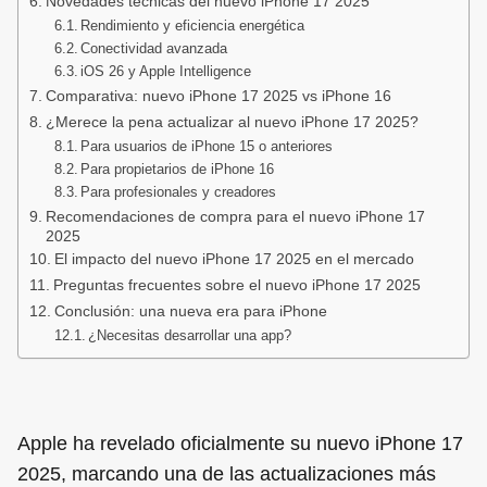
Novedades técnicas del nuevo iPhone 17 2025
Rendimiento y eficiencia energética
Conectividad avanzada
iOS 26 y Apple Intelligence
Comparativa: nuevo iPhone 17 2025 vs iPhone 16
¿Merece la pena actualizar al nuevo iPhone 17 2025?
Para usuarios de iPhone 15 o anteriores
Para propietarios de iPhone 16
Para profesionales y creadores
Recomendaciones de compra para el nuevo iPhone 17
2025
El impacto del nuevo iPhone 17 2025 en el mercado
Preguntas frecuentes sobre el nuevo iPhone 17 2025
Conclusión: una nueva era para iPhone
¿Necesitas desarrollar una app?
Apple ha revelado oficialmente su nuevo iPhone 17
2025, marcando una de las actualizaciones más