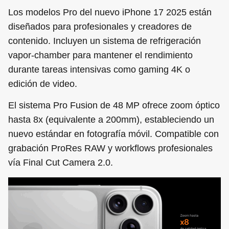
Los modelos Pro del nuevo iPhone 17 2025 están
diseñados para profesionales y creadores de
contenido. Incluyen un sistema de refrigeración
vapor-chamber para mantener el rendimiento
durante tareas intensivas como gaming 4K o
edición de video.
El sistema Pro Fusion de 48 MP ofrece zoom óptico
hasta 8x (equivalente a 200mm), estableciendo un
nuevo estándar en fotografía móvil. Compatible con
grabación ProRes RAW y workflows profesionales
vía Final Cut Camera 2.0.