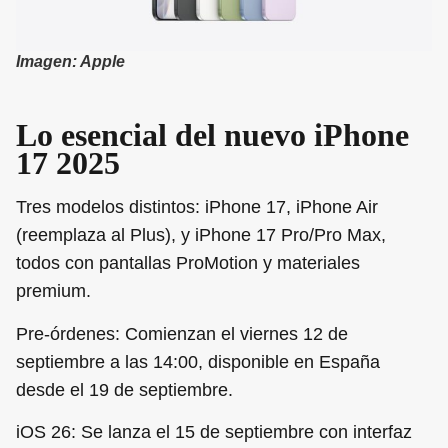
Imagen: Apple
Lo esencial del nuevo iPhone
17 2025
Tres modelos distintos:
iPhone 17, iPhone Air
(reemplaza al Plus), y iPhone 17 Pro/Pro Max,
todos con pantallas ProMotion y materiales
premium.
Pre-órdenes:
Comienzan el viernes 12 de
septiembre a las 14:00, disponible en España
desde el 19 de septiembre.
iOS 26:
Se lanza el 15 de septiembre con interfaz