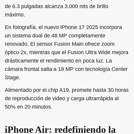
de 6.3 pulgadas alcanza 3.000 nits de brillo
máximo.
En fotografía, el nuevo iPhone 17 2025 incorpora
un sistema dual de 48 MP completamente
renovado. El sensor Fusion Main ofrece zoom
óptico 2x, mientras que el Fusion Ultra Wide mejora
drásticamente el rendimiento en poca luz. La
cámara frontal salta a 18 MP con tecnología Center
Stage.
Alimentado por el chip A19, promete hasta 30 horas
de reproducción de video y carga ultrarrápida al
50% en 20 minutos.
iPhone Air: redefiniendo la