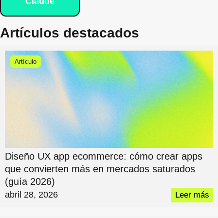
Claude
Artículos destacados
Artículo
Diseño UX app ecommerce: cómo crear apps
que convierten más en mercados saturados
(guía 2026)
abril 28, 2026
Leer más