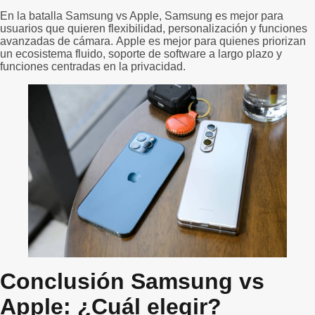
En la batalla Samsung vs Apple, Samsung es mejor para
usuarios que quieren flexibilidad, personalización y funciones
avanzadas de cámara. Apple es mejor para quienes priorizan
un ecosistema fluido, soporte de software a largo plazo y
funciones centradas en la privacidad.
Conclusión Samsung vs
Apple: ¿Cuál elegir?