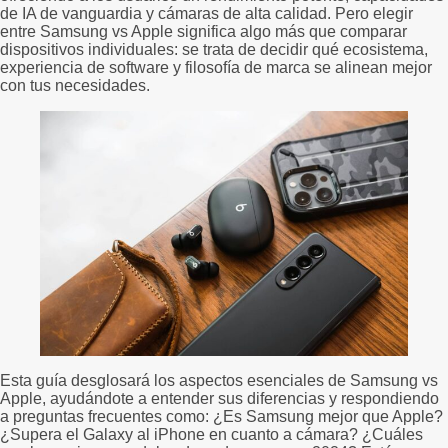
de IA de vanguardia y cámaras de alta calidad. Pero elegir
entre Samsung vs Apple significa algo más que comparar
dispositivos individuales: se trata de decidir qué ecosistema,
experiencia de software y filosofía de marca se alinean mejor
con tus necesidades.
Esta guía desglosará los aspectos esenciales de Samsung vs
Apple, ayudándote a entender sus diferencias y respondiendo
a preguntas frecuentes como: ¿Es Samsung mejor que Apple?
¿Supera el Galaxy al iPhone en cuanto a cámara? ¿Cuáles