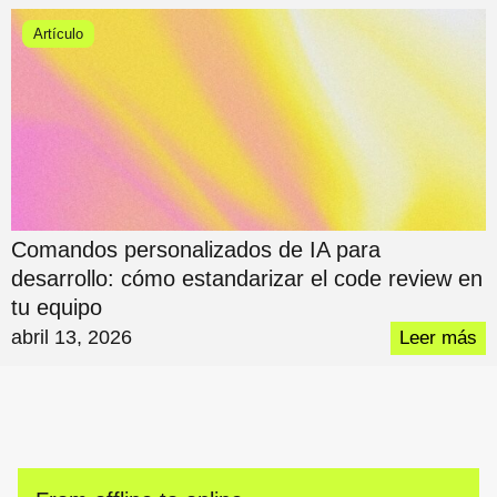
Artículo
Comandos personalizados de IA para
desarrollo: cómo estandarizar el code review en
tu equipo
abril 13, 2026
Leer más