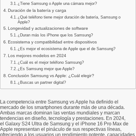
¿Tiene Samsung o Apple una cámara mejor?
Duración de la batería y carga
¿Qué teléfono tiene mejor duración de batería, Samsung o
Apple?
Longevidad y actualizaciones de software
¿Duran más los iPhone que los Samsung?
Ecosistema y compatibilidad entre dispositivos
¿Es mejor el ecosistema de Apple que el de Samsung?
Los mejores modelos en 2024
¿Cuál es el mejor teléfono Samsung?
¿Es Samsung mejor que Apple?
Conclusión Samsung vs Apple: ¿Cuál elegir?
¿Buscas un partner digital?
La competencia entre Samsung vs Apple ha definido el
mercado de los smartphones durante más de una década.
Ambas marcas dominan las ventas mundiales y marcan
tendencias en diseño, tecnología y prestaciones. En 2024,
el Galaxy S24 Ultra de Samsung y el iPhone 16 Pro Max de
Apple representan el pináculo de sus respectivas líneas,
ofreciendo a los usuarios un rendimiento potente, capacidades