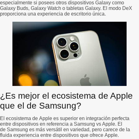
especialmente si posees otros dispositivos Galaxy como
Galaxy Buds, Galaxy Watch o tabletas Galaxy. El modo DeX
proporciona una experiencia de escritorio única.
¿Es mejor el ecosistema de Apple
que el de Samsung?
El ecosistema de Apple es superior en integración perfecta
entre dispositivos en referencia a Samsung vs Apple. El
de Samsung es más versátil en variedad, pero carece de la
fluida experiencia entre dispositivos que ofrece Apple.