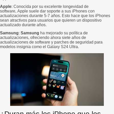
Apple
: Conocida por su excelente longevidad de
software, Apple suele dar soporte a sus iPhones con
actualizaciones durante 5-7 años. Esto hace que los iPhones
sean atractivos para usuarios que quieren un dispositivo
actualizado durante años.
Samsung
:
Samsung
ha mejorado su política de
actualizaciones, ofreciendo ahora siete años de
actualizaciones de software y parches de seguridad para
modelos insignia como el Galaxy S24 Ultra.
¿Duran más los iPhone que los