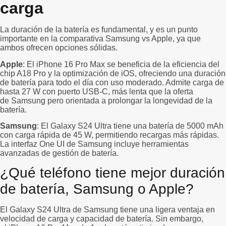
carga
La duración de la batería es fundamental, y es un punto
importante en la comparativa Samsung vs Apple, ya que
ambos ofrecen opciones sólidas.
Apple
: El iPhone 16 Pro Max se beneficia de la eficiencia del
chip A18 Pro y la optimización de iOS, ofreciendo una duración
de batería para todo el día con uso moderado. Admite carga de
hasta 27 W con puerto USB-C, más lenta que la oferta
de Samsung pero orientada a prolongar la longevidad de la
batería.
Samsung
: El Galaxy S24 Ultra tiene una batería de 5000 mAh
con carga rápida de 45 W, permitiendo recargas más rápidas.
La interfaz One UI de Samsung incluye herramientas
avanzadas de gestión de batería.
¿Qué teléfono tiene mejor duración
de batería, Samsung o Apple?
El Galaxy S24 Ultra de Samsung tiene una ligera ventaja en
velocidad de carga y capacidad de batería. Sin embargo,