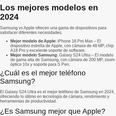
Los mejores modelos en
2024
Samsung vs Apple ofrecen una gama de dispositivos para
satisfacer diferentes necesidades.
Mejor modelo de Apple
: iPhone 16 Pro Max – El
dispositivo estrella de Apple, con cámara de 48 MP, chip
A18 Pro y excelente soporte de software.
Mejor modelo Samsung
: Galaxy S24 Ultra – El modelo
de gama alta de Samsung, con cámara de 200 MP, zoom
óptico 10x y soporte para S Pen.
¿Cuál es el mejor teléfono
Samsung?
El Galaxy S24 Ultra es el mejor teléfono de Samsung en 2024,
ofreciendo lo último en tecnología de cámara, rendimiento y
herramientas de productividad.
¿Es Samsung mejor que Apple?