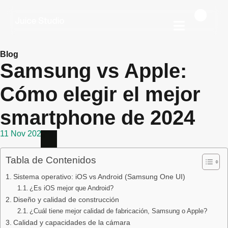
Blog
Samsung vs Apple:
Cómo elegir el mejor
smartphone de 2024
11 Nov 2024
Tabla de Contenidos
Sistema operativo: iOS vs Android (Samsung One UI)
¿Es iOS mejor que Android?
Diseño y calidad de construcción
¿Cuál tiene mejor calidad de fabricación, Samsung o Apple?
Calidad y capacidades de la cámara