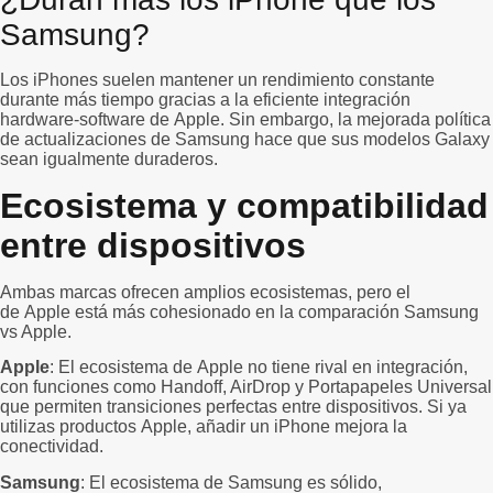
Samsung?
Los iPhones suelen mantener un rendimiento constante
durante más tiempo gracias a la eficiente integración
hardware-software de Apple. Sin embargo, la mejorada política
de actualizaciones de Samsung hace que sus modelos Galaxy
sean igualmente duraderos.
Ecosistema y compatibilidad
entre dispositivos
Ambas marcas ofrecen amplios ecosistemas, pero el
de Apple está más cohesionado en la comparación Samsung
vs Apple.
Apple
: El ecosistema de Apple no tiene rival en integración,
con funciones como Handoff, AirDrop y Portapapeles Universal
que permiten transiciones perfectas entre dispositivos. Si ya
utilizas productos Apple, añadir un iPhone mejora la
conectividad.
Samsung
: El ecosistema de Samsung es sólido,