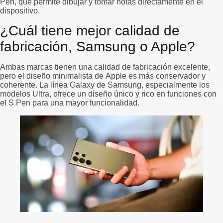
Pen, que permite dibujar y tomar notas directamente en el
dispositivo.
¿Cuál tiene mejor calidad de
fabricación, Samsung o Apple?
Ambas marcas tienen una calidad de fabricación excelente,
pero el diseño minimalista de Apple es más conservador y
coherente. La línea Galaxy de Samsung, especialmente los
modelos Ultra, ofrece un diseño único y rico en funciones con
el S Pen para una mayor funcionalidad.