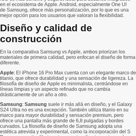
en el ecosistema de Apple. Android, especialmente One UI
de Samsung, ofrece más personalización, por lo que es una
mejor opción para los usuarios que valoran la flexibilidad.
Diseño y calidad de
construcción
En la comparativa Samsung vs Apple, ambos priorizan los
materiales de primera calidad, pero enfocan el diseño de forma
diferente.
Apple
: El iPhone 16 Pro Max cuenta con un elegante marco de
titanio, que ofrece durabilidad y una sensación de ligereza. La
filosofía de diseño de Apple es minimalista, centrándose en
líneas limpias y un aspecto refinado que no cambia
drásticamente de un año a otro.
Samsung
:
Samsung
suele ir más allá en diseño, y el Galaxy
S24 Ultra no es una excepción. También utiliza titanio en su
marco para mayor durabilidad y sensación premium, pero
ofrece una pantalla más grande de 6,8 pulgadas y bordes
curvados. La filosofía de diseño de Samsung adopta una
estética atrevida y experimental, como la incorporación del S