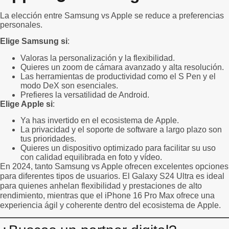
La elección entre Samsung vs Apple se reduce a preferencias
personales.
Elige Samsung si
:
Valoras la personalización y la flexibilidad.
Quieres un zoom de cámara avanzado y alta resolución.
Las herramientas de productividad como el S Pen y el
modo DeX son esenciales.
Prefieres la versatilidad de Android.
Elige Apple si
:
Ya has invertido en el ecosistema de Apple.
La privacidad y el soporte de software a largo plazo son
tus prioridades.
Quieres un dispositivo optimizado para facilitar su uso
con calidad equilibrada en foto y vídeo.
En 2024, tanto Samsung vs Apple ofrecen excelentes opciones
para diferentes tipos de usuarios. El
Galaxy S24 Ultra
es ideal
para quienes anhelan flexibilidad y prestaciones de alto
rendimiento, mientras que el
iPhone 16 Pro Max
ofrece una
experiencia ágil y coherente dentro del ecosistema de Apple.