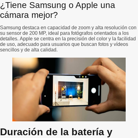
¿Tiene Samsung o Apple una
cámara mejor?
Samsung destaca en capacidad de zoom y alta resolución con
su sensor de 200 MP, ideal para fotógrafos orientados a los
detalles. Apple se centra en la precisión del color y la facilidad
de uso, adecuado para usuarios que buscan fotos y vídeos
sencillos y de alta calidad.
Duración de la batería y