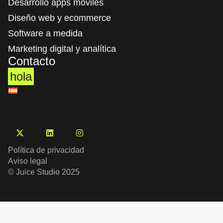
Desarrollo apps móviles
Diseño web y ecommerce
Software a medida
Marketing digital​ y analítica
Contacto
hola
Política de privacidad
Aviso legal
© Juice Studio 2025