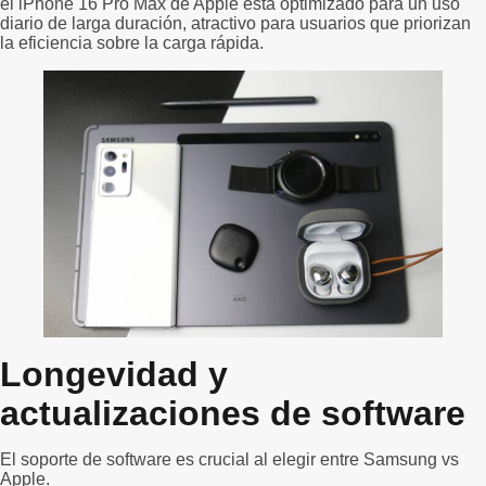
el iPhone 16 Pro Max de Apple está optimizado para un uso
diario de larga duración, atractivo para usuarios que priorizan
la eficiencia sobre la carga rápida.
Longevidad y
actualizaciones de software
El soporte de software es crucial al elegir entre Samsung vs
Apple.