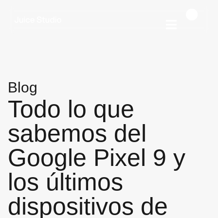
Blog
Todo lo que
sabemos del
Google Pixel 9 y
los últimos
dispositivos de