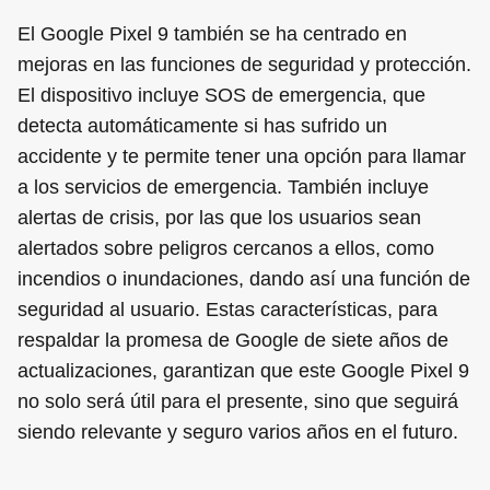
El Google Pixel 9 también se ha centrado en
mejoras en las funciones de seguridad y protección.
El dispositivo incluye SOS de emergencia, que
detecta automáticamente si has sufrido un
accidente y te permite tener una opción para llamar
a los servicios de emergencia. También incluye
alertas de crisis, por las que los usuarios sean
alertados sobre peligros cercanos a ellos, como
incendios o inundaciones, dando así una función de
seguridad al usuario. Estas características, para
respaldar la promesa de Google de siete años de
actualizaciones, garantizan que este Google Pixel 9
no solo será útil para el presente, sino que seguirá
siendo relevante y seguro varios años en el futuro.