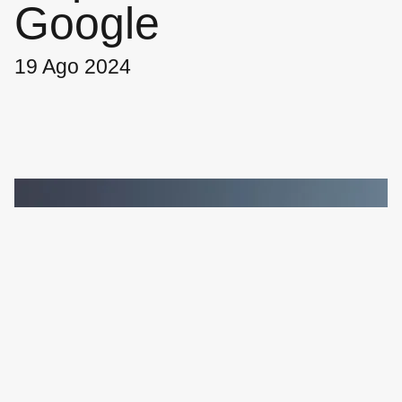
Google
19 Ago 2024