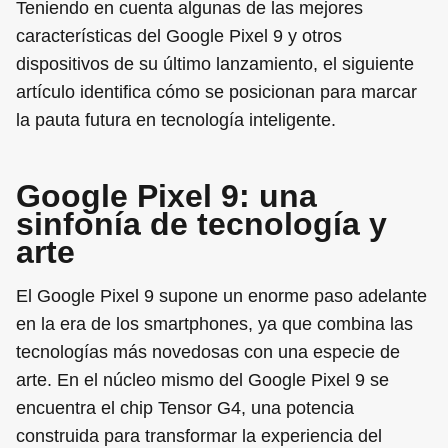
Teniendo en cuenta algunas de las mejores
características del Google Pixel 9 y otros
dispositivos de su último lanzamiento, el siguiente
artículo identifica cómo se posicionan para marcar
la pauta futura en tecnología inteligente.
Google Pixel 9: una
sinfonía de tecnología y
arte
El Google Pixel 9 supone un enorme paso adelante
en la era de los smartphones, ya que combina las
tecnologías más novedosas con una especie de
arte. En el núcleo mismo del Google Pixel 9 se
encuentra el chip Tensor G4, una potencia
construida para transformar la experiencia del