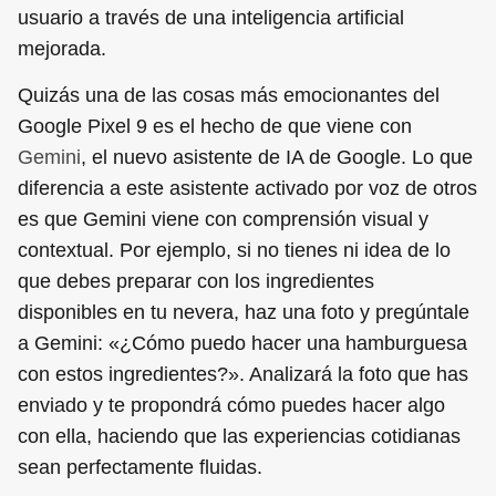
usuario a través de una inteligencia artificial
mejorada.
Quizás una de las cosas más emocionantes del
Google Pixel 9 es el hecho de que viene con
Gemini
, el nuevo asistente de IA de Google. Lo que
diferencia a este asistente activado por voz de otros
es que Gemini viene con comprensión visual y
contextual. Por ejemplo, si no tienes ni idea de lo
que debes preparar con los ingredientes
disponibles en tu nevera, haz una foto y pregúntale
a Gemini: «¿Cómo puedo hacer una hamburguesa
con estos ingredientes?». Analizará la foto que has
enviado y te propondrá cómo puedes hacer algo
con ella, haciendo que las experiencias cotidianas
sean perfectamente fluidas.