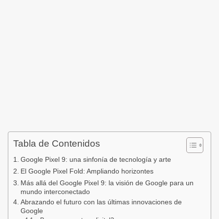
Tabla de Contenidos
Google Pixel 9: una sinfonía de tecnología y arte
El Google Pixel Fold: Ampliando horizontes
Más allá del Google Pixel 9: la visión de Google para un
mundo interconectado
Abrazando el futuro con las últimas innovaciones de
Google‍