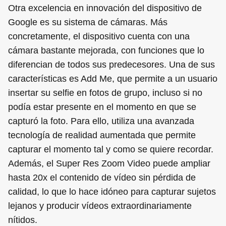
Otra excelencia en innovación del dispositivo de
Google es su sistema de cámaras. Más
concretamente, el dispositivo cuenta con una
cámara bastante mejorada, con funciones que lo
diferencian de todos sus predecesores. Una de sus
características es Add Me, que permite a un usuario
insertar su selfie en fotos de grupo, incluso si no
podía estar presente en el momento en que se
capturó la foto. Para ello, utiliza una avanzada
tecnología de realidad aumentada que permite
capturar el momento tal y como se quiere recordar.
Además, el Super Res Zoom Video puede ampliar
hasta 20x el contenido de vídeo sin pérdida de
calidad, lo que lo hace idóneo para capturar sujetos
lejanos y producir vídeos extraordinariamente
nítidos.