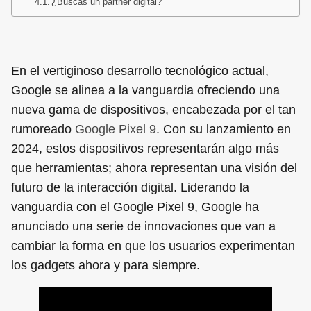
¿Buscas un partner digital?
En el vertiginoso desarrollo tecnológico actual,
Google se alinea a la vanguardia ofreciendo una
nueva gama de dispositivos, encabezada por el tan
rumoreado
Google Pixel 9
. Con su lanzamiento en
2024, estos dispositivos representarán algo más
que herramientas; ahora representan una visión del
futuro de la interacción digital. Liderando la
vanguardia con el Google Pixel 9, Google ha
anunciado una serie de innovaciones que van a
cambiar la forma en que los usuarios experimentan
los gadgets ahora y para siempre.