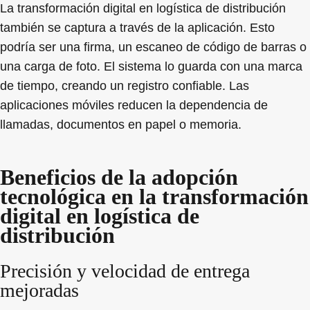
La transformación digital en logística de distribución
también se captura a través de la aplicación. Esto
podría ser una firma, un escaneo de código de barras o
una carga de foto. El sistema lo guarda con una marca
de tiempo, creando un registro confiable. Las
aplicaciones móviles reducen la dependencia de
llamadas, documentos en papel o memoria.
Beneficios de la adopción
tecnológica en la transformación
digital en logística de
distribución
Precisión y velocidad de entrega
mejoradas