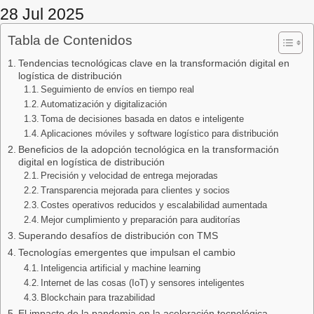
28 Jul 2025
Tabla de Contenidos
Tendencias tecnológicas clave en la transformación digital en
logística de distribución
Seguimiento de envíos en tiempo real
Automatización y digitalización
Toma de decisiones basada en datos e inteligente
Aplicaciones móviles y software logístico para distribución
Beneficios de la adopción tecnológica en la transformación
digital en logística de distribución
Precisión y velocidad de entrega mejoradas
Transparencia mejorada para clientes y socios
Costes operativos reducidos y escalabilidad aumentada
Mejor cumplimiento y preparación para auditorías
Superando desafíos de distribución con TMS
Tecnologías emergentes que impulsan el cambio
Inteligencia artificial y machine learning
Internet de las cosas (IoT) y sensores inteligentes
Blockchain para trazabilidad
El impacto de la pandemia en la aceleración tecnológica