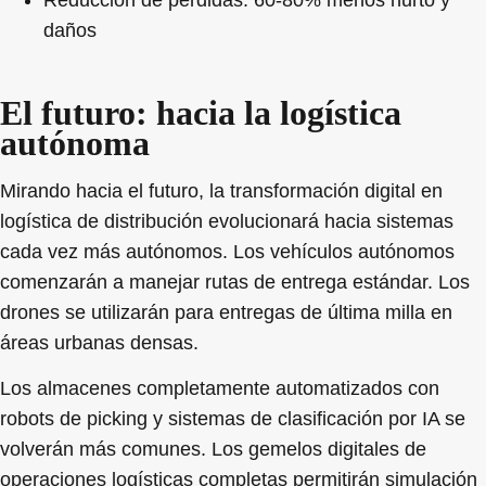
daños
El futuro: hacia la logística
autónoma
Mirando hacia el futuro, la transformación digital en
logística de distribución evolucionará hacia sistemas
cada vez más autónomos. Los vehículos autónomos
comenzarán a manejar rutas de entrega estándar. Los
drones se utilizarán para entregas de última milla en
áreas urbanas densas.
Los almacenes completamente automatizados con
robots de picking y sistemas de clasificación por IA se
volverán más comunes. Los gemelos digitales de
operaciones logísticas completas permitirán simulación