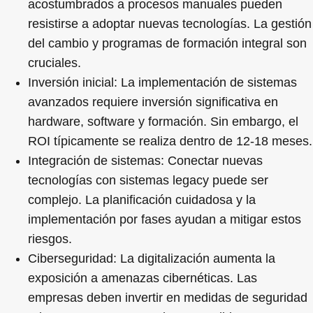
acostumbrados a procesos manuales pueden
resistirse a adoptar nuevas tecnologías. La gestión
del cambio y programas de formación integral son
cruciales.
Inversión inicial
: La implementación de sistemas
avanzados requiere inversión significativa en
hardware, software y formación. Sin embargo, el
ROI típicamente se realiza dentro de 12-18 meses.
Integración de sistemas
: Conectar nuevas
tecnologías con sistemas legacy puede ser
complejo. La planificación cuidadosa y la
implementación por fases ayudan a mitigar estos
riesgos.
Ciberseguridad
: La digitalización aumenta la
exposición a amenazas cibernéticas. Las
empresas deben invertir en medidas de seguridad