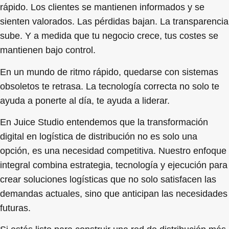
rápido. Los clientes se mantienen informados y se
sienten valorados. Las pérdidas bajan. La transparencia
sube. Y a medida que tu negocio crece, tus costes se
mantienen bajo control.
En un mundo de ritmo rápido, quedarse con sistemas
obsoletos te retrasa. La tecnología correcta no solo te
ayuda a ponerte al día, te ayuda a liderar.
En Juice Studio entendemos que la transformación
digital en logística de distribución no es solo una
opción, es una necesidad competitiva. Nuestro enfoque
integral combina estrategia, tecnología y ejecución para
crear soluciones logísticas que no solo satisfacen las
demandas actuales, sino que anticipan las necesidades
futuras.