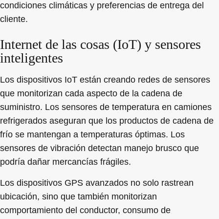
condiciones climáticas y preferencias de entrega del
cliente.
Internet de las cosas (IoT) y sensores
inteligentes
Los dispositivos IoT están creando redes de sensores
que monitorizan cada aspecto de la cadena de
suministro. Los sensores de temperatura en camiones
refrigerados aseguran que los productos de cadena de
frío se mantengan a temperaturas óptimas. Los
sensores de vibración detectan manejo brusco que
podría dañar mercancías frágiles.
Los dispositivos GPS avanzados no solo rastrean
ubicación, sino que también monitorizan
comportamiento del conductor, consumo de