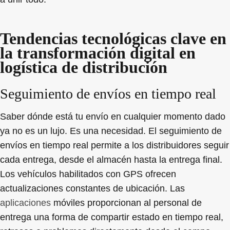
Tendencias tecnológicas clave en
la transformación digital en
logística de distribución
Seguimiento de envíos en tiempo real
Saber dónde está tu envío en cualquier momento dado
ya no es un lujo. Es una necesidad. El seguimiento de
envíos en tiempo real permite a los distribuidores seguir
cada entrega, desde el almacén hasta la entrega final.
Los vehículos habilitados con GPS ofrecen
actualizaciones constantes de ubicación. Las
aplicaciones
móviles proporcionan al personal de
entrega una forma de compartir estado en tiempo real,