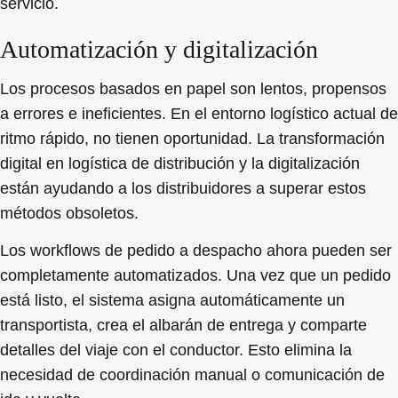
servicio.
Automatización y digitalización
Los procesos basados en papel son lentos, propensos
a errores e ineficientes. En el entorno logístico actual de
ritmo rápido, no tienen oportunidad. La transformación
digital en logística de distribución y la digitalización
están ayudando a los distribuidores a superar estos
métodos obsoletos.
Los workflows de pedido a despacho ahora pueden ser
completamente automatizados. Una vez que un pedido
está listo, el sistema asigna automáticamente un
transportista, crea el albarán de entrega y comparte
detalles del viaje con el conductor. Esto elimina la
necesidad de coordinación manual o comunicación de