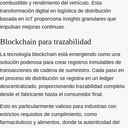
combustible y rendimiento del vehículo. Esta
transformación digital en logística de distribución
basada en IoT proporciona insights granulares que
impulsan mejoras continuas.
Blockchain para trazabilidad
La tecnología blockchain está emergiendo como una
solución poderosa para crear registros inmutables de
transacciones de cadena de suministro. Cada paso en
el proceso de distribución se registra en un ledger
descentralizado, proporcionando trazabilidad completa
desde el fabricante hasta el consumidor final.
Esto es particularmente valioso para industrias con
estrictos requisitos de cumplimiento, como
farmacéuticos y alimentos, donde la autenticidad del