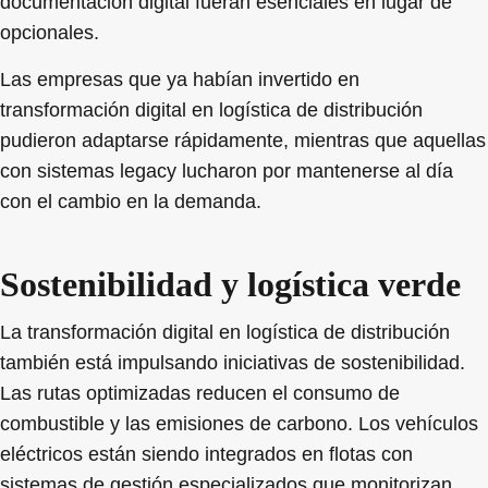
documentación digital fueran esenciales en lugar de
opcionales.
Las empresas que ya habían invertido en
transformación digital en logística de distribución
pudieron adaptarse rápidamente, mientras que aquellas
con sistemas legacy lucharon por mantenerse al día
con el cambio en la demanda.
Sostenibilidad y logística verde
La transformación digital en logística de distribución
también está impulsando iniciativas de sostenibilidad.
Las rutas optimizadas reducen el consumo de
combustible y las emisiones de carbono. Los vehículos
eléctricos están siendo integrados en flotas con
sistemas de gestión especializados que monitorizan