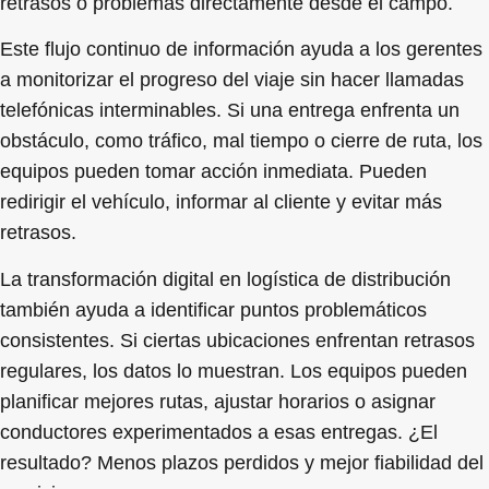
retrasos o problemas directamente desde el campo.
Este flujo continuo de información ayuda a los gerentes
a monitorizar el progreso del viaje sin hacer llamadas
telefónicas interminables. Si una entrega enfrenta un
obstáculo, como tráfico, mal tiempo o cierre de ruta, los
equipos pueden tomar acción inmediata. Pueden
redirigir el vehículo, informar al cliente y evitar más
retrasos.
La transformación digital en logística de distribución
también ayuda a identificar puntos problemáticos
consistentes. Si ciertas ubicaciones enfrentan retrasos
regulares, los datos lo muestran. Los equipos pueden
planificar mejores rutas, ajustar horarios o asignar
conductores experimentados a esas entregas. ¿El
resultado? Menos plazos perdidos y mejor fiabilidad del