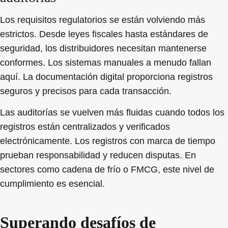
Los requisitos regulatorios se están volviendo más
estrictos. Desde leyes fiscales hasta estándares de
seguridad, los distribuidores necesitan mantenerse
conformes. Los sistemas manuales a menudo fallan
aquí. La documentación digital proporciona registros
seguros y precisos para cada transacción.
Las auditorías se vuelven más fluidas cuando todos los
registros están centralizados y verificados
electrónicamente. Los registros con marca de tiempo
prueban responsabilidad y reducen disputas. En
sectores como cadena de frío o FMCG, este nivel de
cumplimiento es esencial.
Superando desafíos de