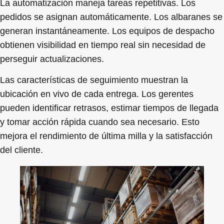
La automatización maneja tareas repetitivas. Los
pedidos se asignan automáticamente. Los albaranes se
generan instantáneamente. Los equipos de despacho
obtienen visibilidad en tiempo real sin necesidad de
perseguir actualizaciones.
Las características de seguimiento muestran la
ubicación en vivo de cada entrega. Los gerentes
pueden identificar retrasos, estimar tiempos de llegada
y tomar acción rápida cuando sea necesario. Esto
mejora el rendimiento de última milla y la satisfacción
del cliente.