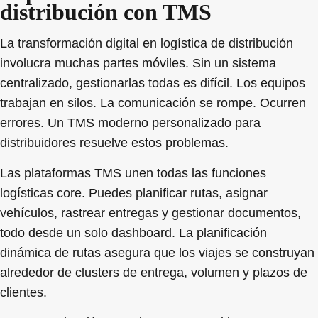
distribución con TMS
La transformación digital en logística de distribución
involucra muchas partes móviles. Sin un sistema
centralizado, gestionarlas todas es difícil. Los equipos
trabajan en silos. La comunicación se rompe. Ocurren
errores. Un TMS moderno personalizado para
distribuidores resuelve estos problemas.
Las plataformas TMS unen todas las funciones
logísticas core. Puedes planificar rutas, asignar
vehículos, rastrear entregas y gestionar documentos,
todo desde un solo dashboard. La planificación
dinámica de rutas asegura que los viajes se construyan
alrededor de clusters de entrega, volumen y plazos de
clientes.