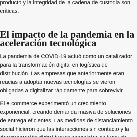
producto y la integridad de la cadena de custodia son
críticas.
El impacto de la pandemia en la
aceleración tecnológica
La pandemia de COVID-19 actuó como un catalizador
para la transformación digital en logística de
distribución. Las empresas que anteriormente eran
reacias a adoptar nuevas tecnologías se vieron
obligadas a digitalizar rápidamente para sobrevivir.
El e-commerce experimentó un crecimiento
exponencial, creando demanda masiva de soluciones
de entrega eficientes. Las medidas de distanciamiento
social hicieron que las interacciones sin contacto y la