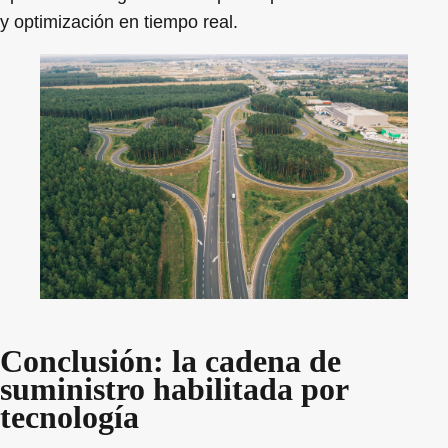
y optimización en tiempo real.
Conclusión: la cadena de
suministro habilitada por
tecnología