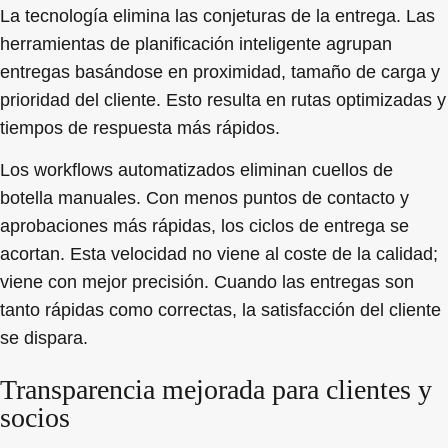
La tecnología elimina las conjeturas de la entrega. Las
herramientas de planificación inteligente agrupan
entregas basándose en proximidad, tamaño de carga y
prioridad del cliente. Esto resulta en rutas optimizadas y
tiempos de respuesta más rápidos.
Los workflows automatizados eliminan cuellos de
botella manuales. Con menos puntos de contacto y
aprobaciones más rápidas, los ciclos de entrega se
acortan. Esta velocidad no viene al coste de la calidad;
viene con mejor precisión. Cuando las entregas son
tanto rápidas como correctas, la satisfacción del cliente
se dispara.
Transparencia mejorada para clientes y
socios