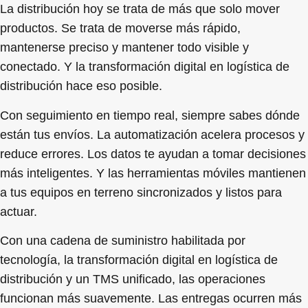
La distribución hoy se trata de más que solo mover
productos. Se trata de moverse más rápido,
mantenerse preciso y mantener todo visible y
conectado. Y la transformación digital en logística de
distribución hace eso posible.
Con seguimiento en tiempo real, siempre sabes dónde
están tus envíos. La automatización acelera procesos y
reduce errores. Los datos te ayudan a tomar decisiones
más inteligentes. Y las herramientas móviles mantienen
a tus equipos en terreno sincronizados y listos para
actuar.
Con una cadena de suministro habilitada por
tecnología, la transformación digital en logística de
distribución y un TMS unificado, las operaciones
funcionan más suavemente. Las entregas ocurren más