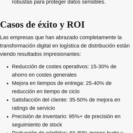
robustas para proteger datos sensibles.
Casos de éxito y ROI
Las empresas que han abrazado completamente la
transformación digital en logística de distribución
están
viendo resultados impresionantes:
Reducción de costes operativos
: 15-30% de
ahorro en costes generales
Mejora en tiempos de entrega
: 25-40% de
reducción en tiempo de ciclo
Satisfacción del cliente
: 35-50% de mejora en
ratings de servicio
Precisión de inventario
: 95%+ de precisión en
seguimiento de stock
Reducción de pérdidas
: 60-80% menos hurto y