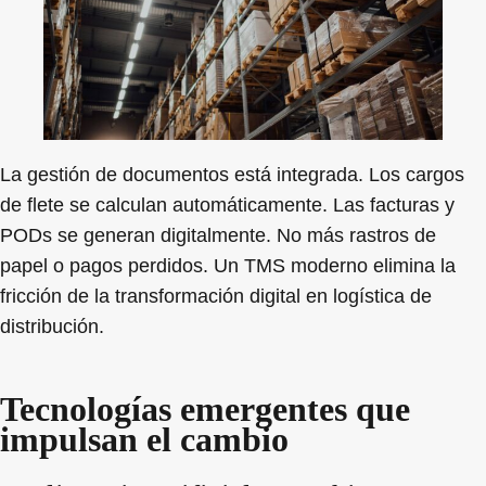
La gestión de documentos está integrada. Los cargos
de flete se calculan automáticamente. Las facturas y
PODs se generan digitalmente. No más rastros de
papel o pagos perdidos. Un TMS moderno elimina la
fricción de la transformación digital en logística de
distribución.
Tecnologías emergentes que
impulsan el cambio