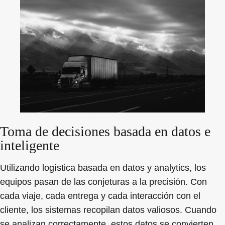
Toma de decisiones basada en datos e
inteligente
Utilizando logística basada en datos y analytics, los
equipos pasan de las conjeturas a la precisión. Con
cada viaje, cada entrega y cada interacción con el
cliente, los sistemas recopilan datos valiosos. Cuando
se analizan correctamente, estos datos se convierten