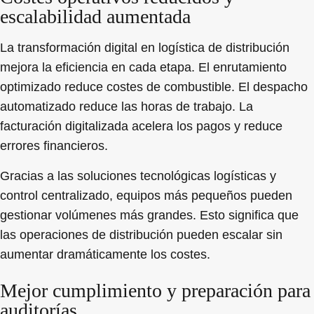
escalabilidad aumentada
La transformación digital en logística de distribución
mejora la eficiencia en cada etapa. El enrutamiento
optimizado reduce costes de combustible. El despacho
automatizado reduce las horas de trabajo. La
facturación digitalizada acelera los pagos y reduce
errores financieros.
Gracias a las soluciones tecnológicas logísticas y
control centralizado, equipos más pequeños pueden
gestionar volúmenes más grandes. Esto significa que
las operaciones de distribución pueden escalar sin
aumentar dramáticamente los costes.
Mejor cumplimiento y preparación para
auditorías