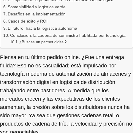
Sostenibilidad y logística verde
Desafíos en la implementación
Casos de éxito y ROI
El futuro: hacia la logística autónoma
Conclusión: la cadena de suministro habilitada por tecnología
¿Buscas un partner digital?
Piensa en tu último pedido online. ¿Fue una entrega
fluida? Eso no es casualidad; está impulsado por
tecnología moderna de automatización de almacenes y
transformación digital en logística de distribución
trabajando entre bastidores. A medida que los
mercados crecen y las expectativas de los clientes
aumentan, la presión sobre los distribuidores nunca ha
sido mayor. Ya sea que gestiones cadenas retail o
productos de cadena de frío, la velocidad y precisión no
son negociables.