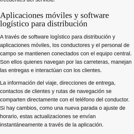
Aplicaciones móviles y software
logístico para distribución
A través de software logístico para distribución y
aplicaciones móviles, los conductores y el personal de
campo se mantienen conectados con el equipo central.
Son ellos quienes navegan por las carreteras, manejan
las entregas e interactúan con los clientes.
La información del viaje, direcciones de entrega,
contactos de clientes y rutas de navegación se
comparten directamente con el teléfono del conductor.
Si hay cambios, como una nueva parada o ajuste de
horario, estas actualizaciones se envían
instantáneamente a través de la aplicación.