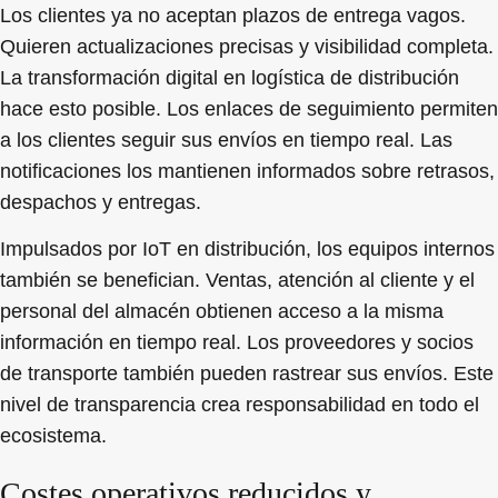
Los clientes ya no aceptan plazos de entrega vagos.
Quieren actualizaciones precisas y visibilidad completa.
La transformación digital en logística de distribución
hace esto posible. Los enlaces de seguimiento permiten
a los clientes seguir sus envíos en tiempo real. Las
notificaciones los mantienen informados sobre retrasos,
despachos y entregas.
Impulsados por IoT en distribución, los equipos internos
también se benefician. Ventas, atención al cliente y el
personal del almacén obtienen acceso a la misma
información en tiempo real. Los proveedores y socios
de transporte también pueden rastrear sus envíos. Este
nivel de transparencia crea responsabilidad en todo el
ecosistema.
Costes operativos reducidos y