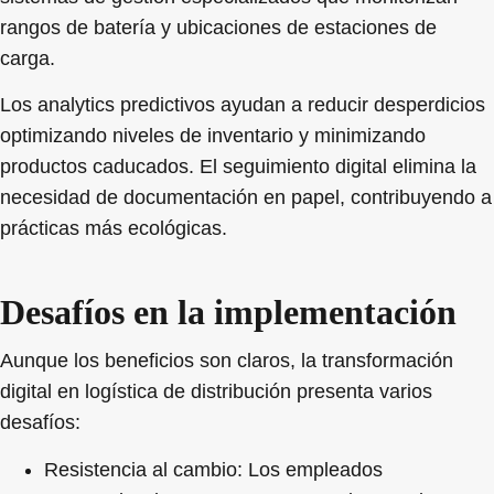
rangos de batería y ubicaciones de estaciones de
carga.
Los analytics predictivos ayudan a reducir desperdicios
optimizando niveles de inventario y minimizando
productos caducados. El seguimiento digital elimina la
necesidad de documentación en papel, contribuyendo a
prácticas más ecológicas.
Desafíos en la implementación
Aunque los beneficios son claros, la transformación
digital en logística de distribución presenta varios
desafíos:
Resistencia al cambio
: Los empleados