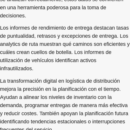
en una herramienta poderosa para la toma de
decisiones.
Los informes de rendimiento de entrega destacan tasas
de puntualidad, retrasos y excepciones de entrega. Los
analytics de ruta muestran qué caminos son eficientes y
cuáles crean cuellos de botella. Los informes de
utilización de vehículos identifican activos
infrautilizados.
La transformación digital en logística de distribución
mejora la precisión en la planificación con el tiempo.
Ayudan a alinear los niveles de inventario con la
demanda, programar entregas de manera más efectiva
y reducir costes. También apoyan la planificación futura
identificando tendencias estacionales o interrupciones
frecuentes del servicio.