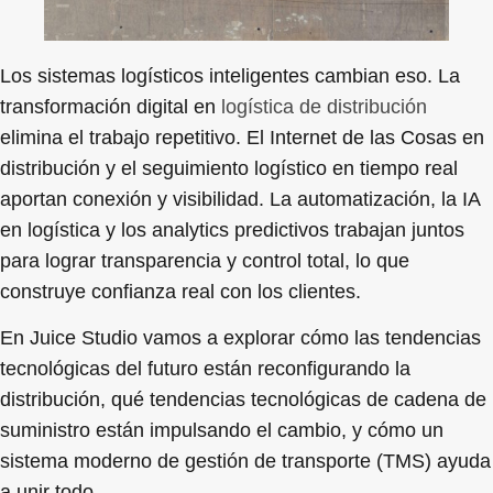
Los sistemas logísticos inteligentes cambian eso. La
transformación digital en
logística de distribución
elimina el trabajo repetitivo. El Internet de las Cosas en
distribución y el seguimiento logístico en tiempo real
aportan conexión y visibilidad. La automatización, la IA
en logística y los analytics predictivos trabajan juntos
para lograr transparencia y control total, lo que
construye confianza real con los clientes.
En Juice Studio vamos a explorar cómo las tendencias
tecnológicas del futuro están reconfigurando la
distribución, qué tendencias tecnológicas de cadena de
suministro están impulsando el cambio, y cómo un
sistema moderno de gestión de transporte (TMS) ayuda
a unir todo.