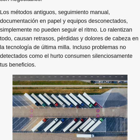
Los métodos antiguos, seguimiento manual,
documentación en papel y equipos desconectados,
simplemente no pueden seguir el ritmo. Lo ralentizan
todo, causan retrasos, pérdidas y dolores de cabeza en
la tecnología de última milla. Incluso problemas no
detectados como el hurto consumen silenciosamente
tus beneficios.