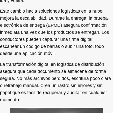
ida y vuelta.
Este cambio hacia soluciones logísticas en la nube
mejora la escalabilidad. Durante la entrega, la prueba
electrónica de entrega (EPOD) asegura confirmación
inmediata una vez que los productos se entregan. Los
conductores pueden capturar una firma digital,
escanear un código de barras o subir una foto, todo
desde una aplicación móvil.
La transformación digital en logística de distribución
asegura que cada documento se almacene de forma
segura. No más archivos perdidos, escritura poco clara
o retrabajo manual. Crea un rastro sin errores y sin
papel que es fácil de recuperar y auditar en cualquier
momento.