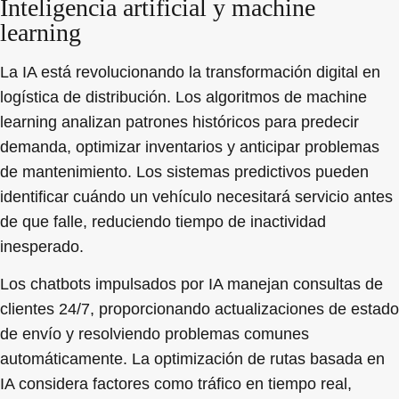
Inteligencia artificial y machine
learning
La IA está revolucionando la transformación digital en
logística de distribución. Los algoritmos de machine
learning analizan patrones históricos para predecir
demanda, optimizar inventarios y anticipar problemas
de mantenimiento. Los sistemas predictivos pueden
identificar cuándo un vehículo necesitará servicio antes
de que falle, reduciendo tiempo de inactividad
inesperado.
Los chatbots impulsados por IA manejan consultas de
clientes 24/7, proporcionando actualizaciones de estado
de envío y resolviendo problemas comunes
automáticamente. La optimización de rutas basada en
IA considera factores como tráfico en tiempo real,