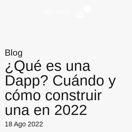
Blog
¿Qué es una
Dapp? Cuándo y
cómo construir
una en 2022
18 Ago 2022