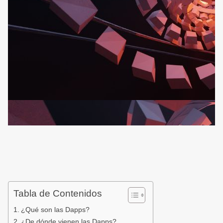
Tabla de Contenidos
¿Qué son las Dapps?
¿De dónde vienen las Dapps?