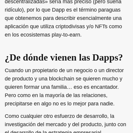
descentralizadas» sería más preciso (pero suena
ridículo), por lo que Dapp es el término paraguas
que obtenemos para describir esencialmente una
aplicación que utiliza criptodivisas y/o NFTs como
en los ecosistemas play-to-earn.
¿De dónde vienen las Dapps?
Cuando un propietario de un negocio o un director
de producto y una blockchain se quieren mucho y
quieren formar una familia… eso es encantador.
Pero como en la mayoría de las relaciones,
precipitarse en algo no es lo mejor para nadie.
Como cualquier otro esfuerzo de desarrollo, la
investigación del mercado y del producto, junto con
el desarrollo de la estrategia empresarial,