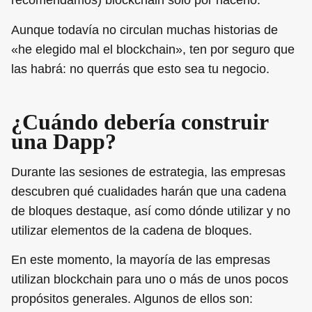
recomendamos) blockchain sólo por hacerlo.
Aunque todavía no circulan muchas historias de
«he elegido mal el blockchain», ten por seguro que
las habrá: no querrás que esto sea tu negocio.
¿Cuándo debería construir
una Dapp?
Durante las sesiones de estrategia, las empresas
descubren qué cualidades harán que una cadena
de bloques destaque, así como dónde utilizar y no
utilizar elementos de la cadena de bloques.
En este momento, la mayoría de las empresas
utilizan blockchain para uno o más de unos pocos
propósitos generales. Algunos de ellos son: