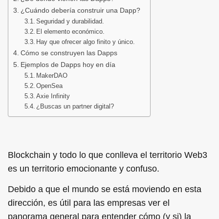
¿Cuándo debería construir una Dapp?
Seguridad y durabilidad.
El elemento económico.
Hay que ofrecer algo finito y único.
Cómo se construyen las Dapps
Ejemplos de Dapps hoy en día
MakerDAO
OpenSea
Axie Infinity
¿Buscas un partner digital?
Blockchain y todo lo que conlleva el territorio Web3
es un territorio emocionante y confuso.
Debido a que el mundo se está moviendo en esta
dirección, es útil para las empresas ver el
panorama general para entender cómo (y si) la