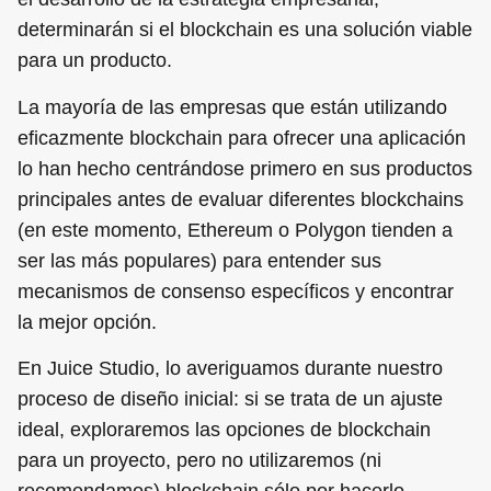
determinarán si el blockchain es una solución viable
para un producto.
La mayoría de las empresas que están utilizando
eficazmente blockchain para ofrecer una aplicación
lo han hecho centrándose primero en sus productos
principales antes de evaluar diferentes blockchains
(en este momento, Ethereum o Polygon tienden a
ser las más populares) para entender sus
mecanismos de consenso específicos y encontrar
la mejor opción.
En Juice Studio, lo averiguamos durante nuestro
proceso de diseño inicial: si se trata de un ajuste
ideal, exploraremos las opciones de blockchain
para un proyecto, pero no utilizaremos (ni