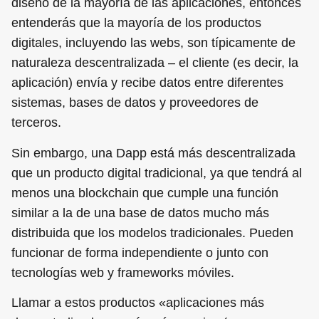
diseño de la mayoría de las aplicaciones, entonces
entenderás que la mayoría de los productos
digitales, incluyendo las webs, son típicamente de
naturaleza descentralizada – el cliente (es decir, la
aplicación) envía y recibe datos entre diferentes
sistemas, bases de datos y proveedores de
terceros.
Sin embargo, una Dapp está más descentralizada
que un producto digital tradicional, ya que tendrá al
menos una blockchain que cumple una función
similar a la de una base de datos mucho más
distribuida que los modelos tradicionales. Pueden
funcionar de forma independiente o junto con
tecnologías web y frameworks móviles.
Llamar a estos productos «aplicaciones más