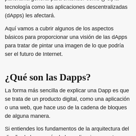
tecnología como las aplicaciones descentralizadas
(dApps) les afectará.
Aquí vamos a cubrir algunos de los aspectos
básicos para proporcionar una visión de las dApps
para tratar de pintar una imagen de lo que podría
ser el futuro de Internet.
¿Qué son las Dapps?
La forma más sencilla de explicar una Dapp es que
se trata de un producto digital, como una aplicación
o una web, que hace uso de la cadena de bloques
de alguna manera.
Si entiendes los fundamentos de la arquitectura del